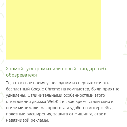
Хромой гугл хромых или новый стандарт веб-
обозревателя
Те, кто в свое время успел одним из первых скачать
бесплатный Google Chrome на компьютер, были приятно
удивлены. Отличительными особенностями этого
ответвления движка WebKit в свое время стали окно в
стиле минимализма, простота и удобство интерфейса,
полезные расширения, защита от фишинга, атак и
навязчивой рекламы.