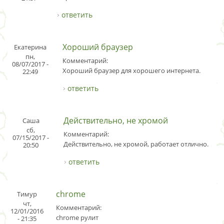
ответить
Хороший браузер
Екатерина
пн,
Комментарий:
08/07/2017 -
Хороший браузер для хорошего интернета.
22:49
ответить
Действительно, не хромой
Саша
сб,
Комментарий:
07/15/2017 -
Действительно, не хромой, работает отлично.
20:50
ответить
chrome
Тимур
чт,
Комментарий:
12/01/2016
chrome рулит
- 21:35