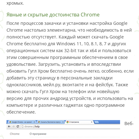
хромых.
Явные и скрытые достоинства Chrome
После процессов закачки и установки настройка Google
Chrome настолько элементарна, что необходимость в ней
полностью отсутствует. Каждый может скачать Google
Chrome бесплатно для Windows 11, 10, 8.1, 8, 7 и других
операционных систем как 32-bit так и x64 и пользоваться
этим совершенным программным обеспечением в свое
удовольствие. Загрузить, установить и впоследствии
обновить Гугл Хром бесплатно очень легко, особенно, если
добавить эту страницу в персональные закладки
одноклассников, мейл.ру, вконтакте и на фейсбук. Также
можно скачать Гугл Хром на телефон или новейшую
версию для прочих андроид устройств, и использовать на
компьютере и различных гаджетах одно программное
обеспечение.
Веб-