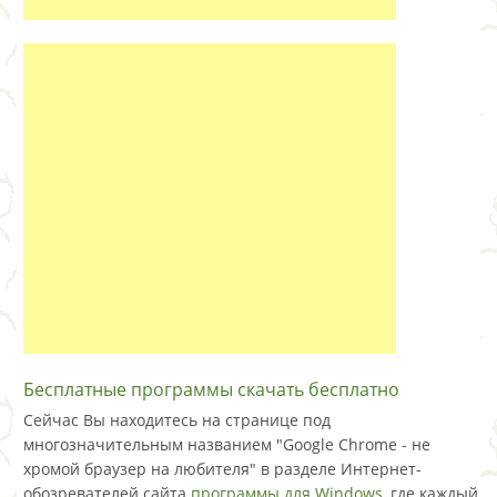
Бесплатные программы скачать бесплатно
Сейчас Вы находитесь на странице под
многозначительным названием "Google Chrome - не
хромой браузер на любителя" в разделе Интернет-
обозревателей сайта
программы для Windows
, где каждый