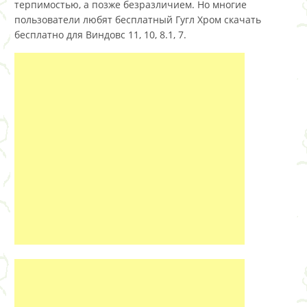
терпимостью, а позже безразличием. Но многие
пользователи любят бесплатный Гугл Хром скачать
бесплатно для Виндовс 11, 10, 8.1, 7.