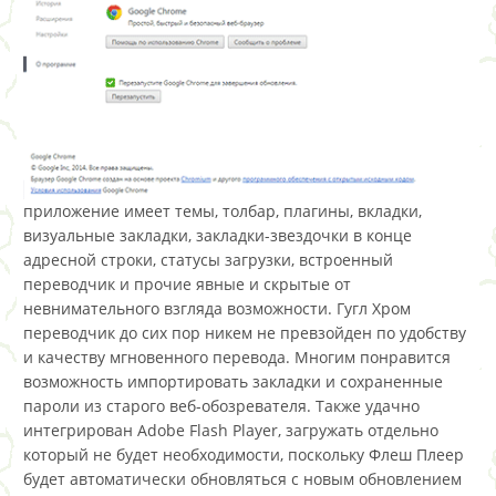
приложение имеет темы, толбар, плагины, вкладки,
визуальные закладки, закладки-звездочки в конце
адресной строки, статусы загрузки, встроенный
переводчик и прочие явные и скрытые от
невнимательного взгляда возможности. Гугл Хром
переводчик до сих пор никем не превзойден по удобству
и качеству мгновенного перевода. Многим понравится
возможность импортировать закладки и сохраненные
пароли из старого веб-обозревателя. Также удачно
интегрирован Adobe Flash Player, загружать отдельно
который не будет необходимости, поскольку Флеш Плеер
будет автоматически обновляться с новым обновлением