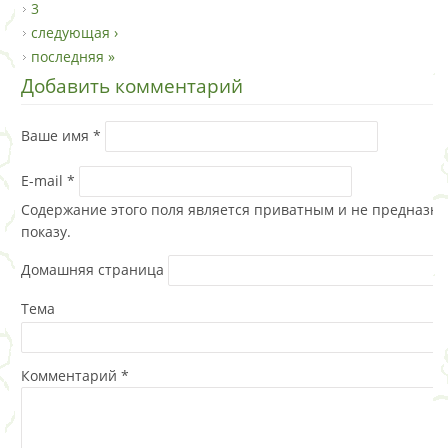
3
следующая ›
последняя »
Добавить комментарий
Ваше имя
*
E-mail
*
Содержание этого поля является приватным и не предназна
показу.
Домашняя страница
Тема
Комментарий
*