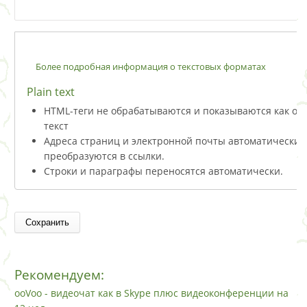
Более подробная информация о текстовых форматах
Plain text
HTML-теги не обрабатываются и показываются как о
текст
Адреса страниц и электронной почты автоматически
преобразуются в ссылки.
Строки и параграфы переносятся автоматически.
Рекомендуем:
ooVoo - видеочат как в Skype плюс видеоконференции на