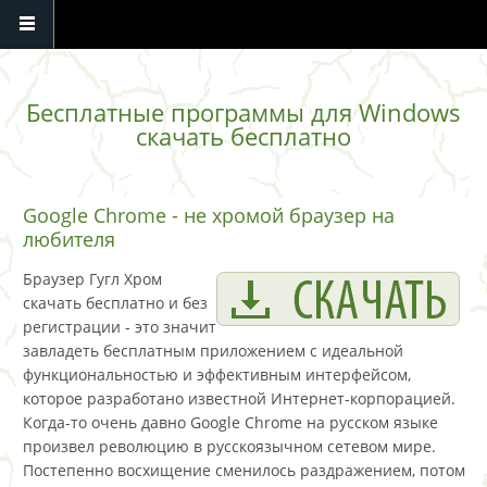
Перейти к основному содержанию
Бесплатные программы для Windows
скачать бесплатно
Google Chrome - не хромой браузер на
любителя
Браузер Гугл Хром
скачать бесплатно и без
регистрации - это значит
завладеть бесплатным приложением с идеальной
функциональностью и эффективным интерфейсом,
которое разработано известной Интернет-корпорацией.
Когда-то очень давно Google Chrome на русском языке
произвел революцию в русскоязычном сетевом мире.
Постепенно восхищение сменилось раздражением, потом