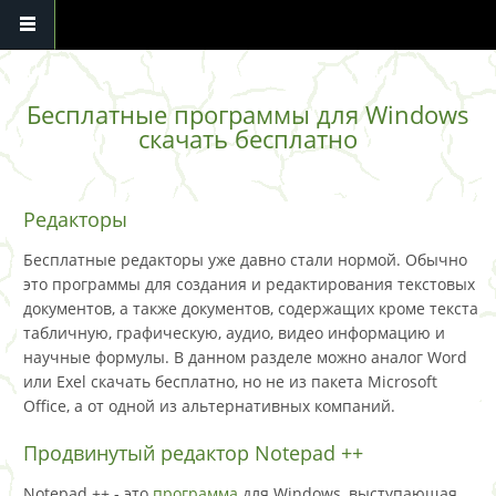
Перейти к основному содержанию
Бесплатные программы для Windows
скачать бесплатно
Редакторы
Бесплатные редакторы уже давно стали нормой. Обычно
это программы для создания и редактирования текстовых
документов, а также документов, содержащих кроме текста
табличную, графическую, аудио, видео информацию и
научные формулы. В данном разделе можно аналог Word
или Exel скачать бесплатно, но не из пакета Microsoft
Office, а от одной из альтернативных компаний.
Продвинутый редактор Notepad ++
Notepad ++ - это
программа
для Windows, выступающая