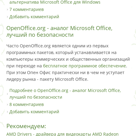
альтернатива Microsoft Office для Windows
7 комментариев
Добавить комментарий
OpenOffice.org - аналог Microsoft Office,
лучший по безопасности
Часто OpenOffice.org является одним из первых
программных пакетов, который устанавливается на
компьютеры коммерческих и общественных организаций
при переходе на
бесплатное программное обеспечение
.
При этом Опен Офис практически ни в чем не уступает
лидеру рынка - пакету Microsoft Office.
Подробнее
о OpenOffice.org - аналог Microsoft Office,
лучший по безопасности
8 комментариев
Добавить комментарий
Рекомендуем:
AMD Drivers - драйвера для видеокарты AMD Radeon