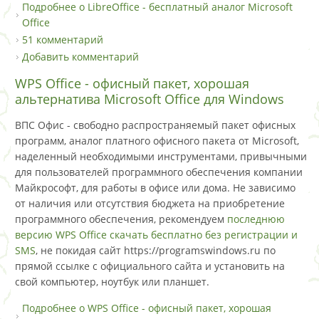
Подробнее
о LibreOffice - бесплатный аналог Microsoft
Office
51 комментарий
Добавить комментарий
WPS Office - офисный пакет, хорошая
альтернатива Microsoft Office для Windows
ВПС Офис - свободно распространяемый пакет офисных
программ, аналог платного офисного пакета от Microsoft,
наделенный необходимыми инструментами, привычными
для пользователей программного обеспечения компании
Майкрософт, для работы в офисе или дома. Не зависимо
от наличия или отсутствия бюджета на приобретение
программного обеспечения, рекомендуем
последнюю
версию WPS Office скачать бесплатно без регистрации и
SMS
, не покидая сайт https://programswindows.ru по
прямой ссылке с официального сайта и установить на
свой компьютер, ноутбук или планшет.
Подробнее
о WPS Office - офисный пакет, хорошая