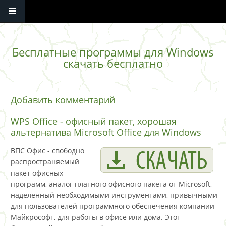
Перейти к основному содержанию
Бесплатные программы для Windows
скачать бесплатно
Добавить комментарий
WPS Office - офисный пакет, хорошая
альтернатива Microsoft Office для Windows
ВПС Офис - свободно
распространяемый
пакет офисных
программ, аналог платного офисного пакета от Microsoft,
наделенный необходимыми инструментами, привычными
для пользователей программного обеспечения компании
Майкрософт, для работы в офисе или дома. Этот