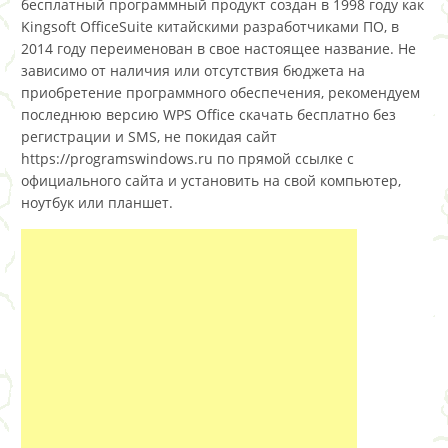
бесплатный программный продукт создан в 1998 году как
Kingsoft OfficeSuite китайскими разработчиками ПО, в
2014 году переименован в свое настоящее название. Не
зависимо от наличия или отсутствия бюджета на
приобретение программного обеспечения, рекомендуем
последнюю версию WPS Office скачать бесплатно без
регистрации и SMS, не покидая сайт
https://programswindows.ru по прямой ссылке с
официального сайта и установить на свой компьютер,
ноутбук или планшет.