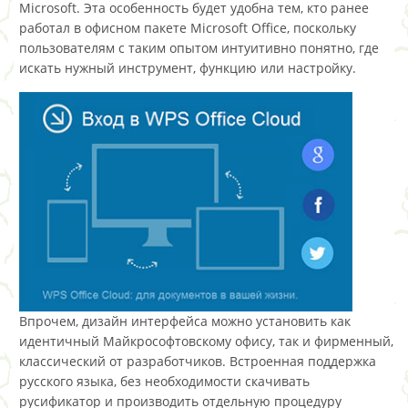
Microsoft. Эта особенность будет удобна тем, кто ранее
работал в офисном пакете Microsoft Office, поскольку
пользователям с таким опытом интуитивно понятно, где
искать нужный инструмент, функцию или настройку.
Впрочем, дизайн интерфейса можно установить как
идентичный Майкрософтовскому офису, так и фирменный,
классический от разработчиков. Встроенная поддержка
русского языка, без необходимости скачивать
русификатор и производить отдельную процедуру