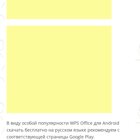
В виду особой популярности WPS Office для Android
скачать бесплатно на русском языке рекомендуем с
соответствующей страницы Google Play.