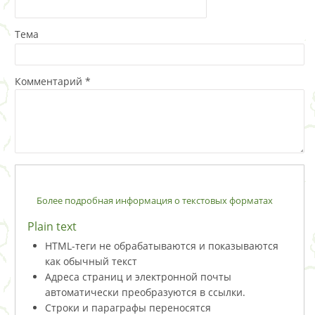
Тема
Комментарий
*
Более подробная информация о текстовых форматах
Plain text
HTML-теги не обрабатываются и показываются
как обычный текст
Адреса страниц и электронной почты
автоматически преобразуются в ссылки.
Строки и параграфы переносятся