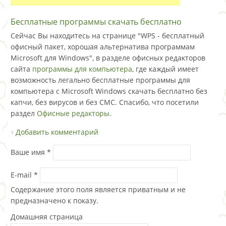
Бесплатные программы скачать бесплатно
Сейчас Вы находитесь на странице "WPS - бесплатный
офисный пакет, хорошая альтернатива программам
Microsoft для Windows", в разделе офисных редакторов
сайта
программы для компьютера
, где каждый имеет
возможность легально бесплатные программы для
компьютера с Microsoft Windows скачать бесплатно без
капчи, без вирусов и без СМС. Спасибо, что посетили
раздел
Офисные редакторы
.
Добавить комментарий
Ваше имя
*
E-mail
*
Содержание этого поля является приватным и не
предназначено к показу.
Домашняя страница