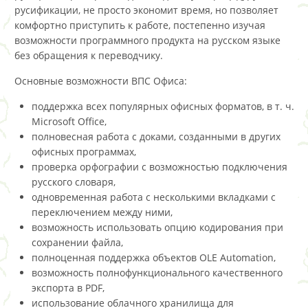
русификации, не просто экономит время, но позволяет
комфортно приступить к работе, постепенно изучая
возможности программного продукта на русском языке
без обращения к переводчику.
Основные возможности ВПС Офиса:
поддержка всех популярных офисных форматов, в т. ч.
Microsoft Office,
полновесная работа с доками, созданными в других
офисных программах,
проверка орфографии с возможностью подключения
русского словаря,
одновременная работа с несколькими вкладками с
переключением между ними,
возможность использовать опцию кодирования при
сохранении файла,
полноценная поддержка объектов OLE Automation,
возможность полнофункционального качественного
экспорта в PDF,
использование облачного хранилища для