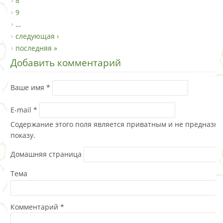
8
9
…
следующая ›
последняя »
Добавить комментарий
Ваше имя
*
E-mail
*
Содержание этого поля является приватным и не предназна
показу.
Домашняя страница
Тема
Комментарий
*