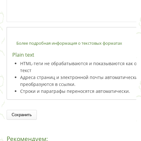
Более подробная информация о текстовых форматах
Plain text
HTML-теги не обрабатываются и показываются как о
текст
Адреса страниц и электронной почты автоматически
преобразуются в ссылки.
Строки и параграфы переносятся автоматически.
Рекомендуем: