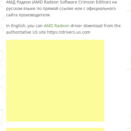
АМД Радеон (AMD Radeon Software Crimson Edition) на
русском языке по прямой ссылке или с официального
сайта производителя.
In English, you can
AMD Radeon
driver download from the
authoritative US site https://drivers.us.com