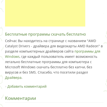
Бесплатные программы скачать бесплатно
Сейчас Вы находитесь на странице с названием "AMD
Catalyst Drivers - драйвера для видеокарты AMD Radeon" в
разделе компьютерных драйверов сайта
программы для
Windows
, где каждый пользователь имеет возможность
легально бесплатные программы для компьютера с
Microsoft Windows скачать бесплатно без капчи, без
вирусов и без SMS. Спасибо, что посетили раздел
Драйвера
.
Добавить комментарий
Комментарии