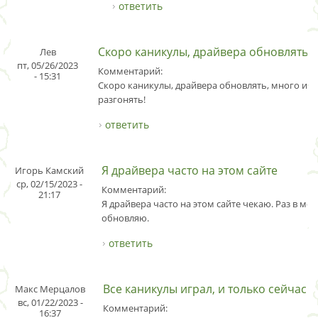
ответить
Скоро каникулы, драйвера обновлять
Лев
пт, 05/26/2023
Комментарий:
- 15:31
Скоро каникулы, драйвера обновлять, много игр
разгонять!
ответить
Я драйвера часто на этом сайте
Игорь Камский
ср, 02/15/2023 -
Комментарий:
21:17
Я драйвера часто на этом сайте чекаю. Раз в мес
обновляю.
ответить
Все каникулы играл, и только сейчас
Макс Мерцалов
вс, 01/22/2023 -
Комментарий:
16:37