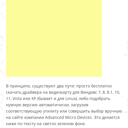
В принципе, существуют два пути: просто бесплатно
скачать драйвера на видеокарту для Виндовс 7, 8, 8.1, 10,
11, Vista или XP (бывает и для Linux), либо подобрать
нужную версию автоматически, загрузив
соответствующую утилиту или совершить выбор вручную
на сайте компании Advanced Micro Devices. Это делается
ниже по тексту на светло зеленом фоне.