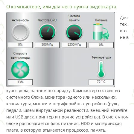
О компьютере, или для чего нужна видеокарта
Для
тех,
кто
не в
курсе дела, начнем по порядку. Компьютер состоит из
системного блока, монитора (одного или нескольких),
клавиатуры, мышки и периферийных устройств (руль,
педали, шлем виртуальной реальности, внешний FireWire
или USB диск, принтер и прочие устройства). В системном
блоке располагается блок питания, HDD и материнская
плата, в которую втыкаются процессор, память,