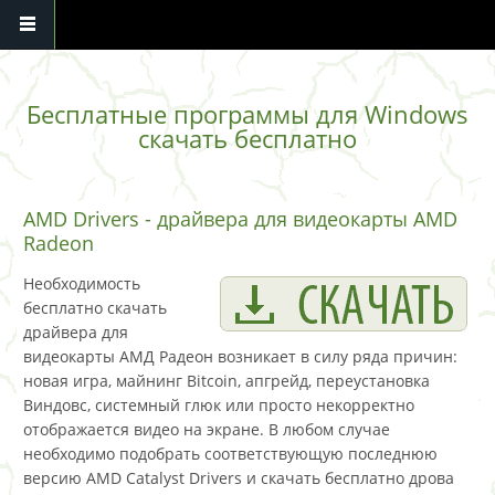
Перейти к основному содержанию
Бесплатные программы для Windows
скачать бесплатно
AMD Drivers - драйвера для видеокарты AMD
Radeon
Необходимость
бесплатно скачать
драйвера для
видеокарты АМД Радеон возникает в силу ряда причин:
новая игра, майнинг Bitcoin, апгрейд, переустановка
Виндовс, системный глюк или просто некорректно
отображается видео на экране. В любом случае
необходимо подобрать соответствующую последнюю
версию AMD Catalyst Drivers и скачать бесплатно дрова