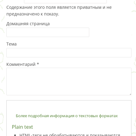
Содержание этого поля является приватным и не
предназначено к показу.
Домашняя страница
Тема
Комментарий
*
Более подробная информация о текстовых форматах
Plain text
HTML-теги не обрабатываются и показываются