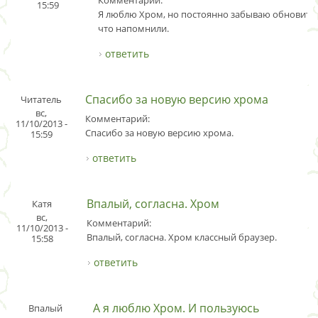
15:59
Я люблю Хром, но постоянно забываю обновить.
что напомнили.
ответить
Спасибо за новую версию хрома
Читатель
вс,
Комментарий:
11/10/2013 -
Спасибо за новую версию хрома.
15:59
ответить
Впалый, согласна. Хром
Катя
вс,
Комментарий:
11/10/2013 -
Впалый, согласна. Хром классный браузер.
15:58
ответить
А я люблю Хром. И пользуюсь
Впалый