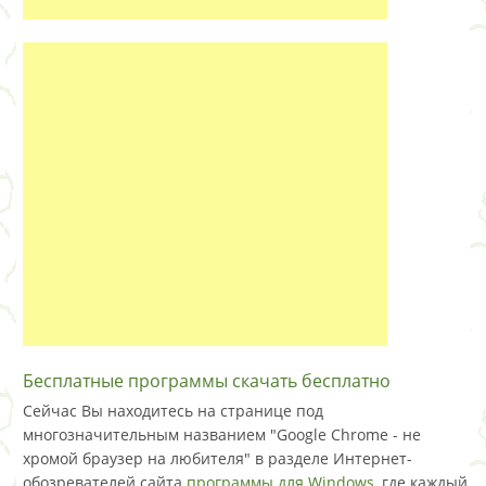
Бесплатные программы скачать бесплатно
Сейчас Вы находитесь на странице под
многозначительным названием "Google Chrome - не
хромой браузер на любителя" в разделе Интернет-
обозревателей сайта
программы для Windows
, где каждый