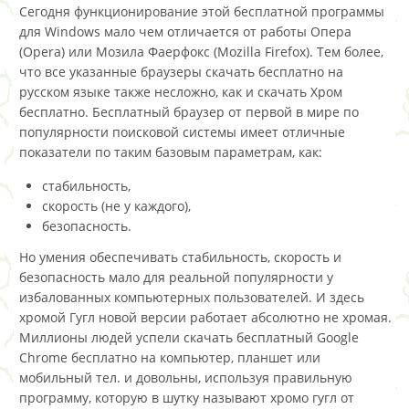
Сегодня функционирование этой бесплатной программы
для Windows мало чем отличается от работы Опера
(Opera) или Мозила Фаерфокс (Mozilla Firefox). Тем более,
что все указанные браузеры скачать бесплатно на
русском языке также несложно, как и скачать Хром
бесплатно. Бесплатный браузер от первой в мире по
популярности поисковой системы имеет отличные
показатели по таким базовым параметрам, как:
стабильность,
скорость (не у каждого),
безопасность.
Но умения обеспечивать стабильность, скорость и
безопасность мало для реальной популярности у
избалованных компьютерных пользователей. И здесь
хромой Гугл новой версии работает абсолютно не хромая.
Миллионы людей успели скачать бесплатный Google
Chrome бесплатно на компьютер, планшет или
мобильный тел. и довольны, используя правильную
программу, которую в шутку называют хромо гугл от