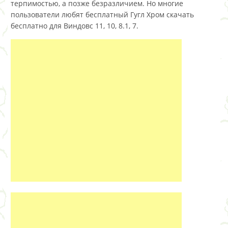
терпимостью, а позже безразличием. Но многие
пользователи любят бесплатный Гугл Хром скачать
бесплатно для Виндовс 11, 10, 8.1, 7.