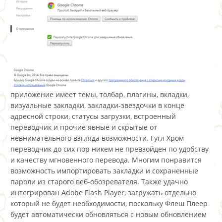
приложение имеет темы, толбар, плагины, вкладки,
визуальные закладки, закладки-звездочки в конце
адресной строки, статусы загрузки, встроенный
переводчик и прочие явные и скрытые от
невнимательного взгляда возможности. Гугл Хром
переводчик до сих пор никем не превзойден по удобству
и качеству мгновенного перевода. Многим понравится
возможность импортировать закладки и сохраненные
пароли из старого веб-обозревателя. Также удачно
интегрирован Adobe Flash Player, загружать отдельно
который не будет необходимости, поскольку Флеш Плеер
будет автоматически обновляться с новым обновлением