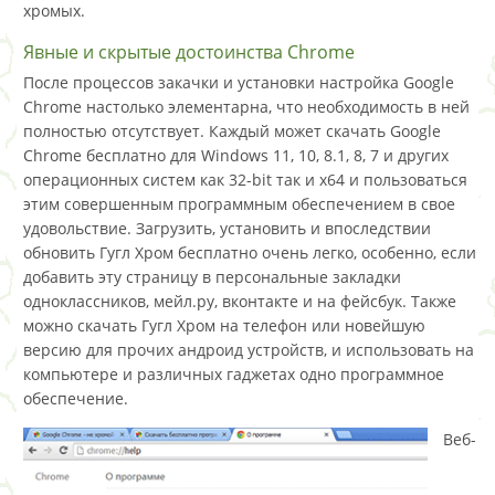
хромых.
Явные и скрытые достоинства Chrome
После процессов закачки и установки настройка Google
Chrome настолько элементарна, что необходимость в ней
полностью отсутствует. Каждый может скачать Google
Chrome бесплатно для Windows 11, 10, 8.1, 8, 7 и других
операционных систем как 32-bit так и x64 и пользоваться
этим совершенным программным обеспечением в свое
удовольствие. Загрузить, установить и впоследствии
обновить Гугл Хром бесплатно очень легко, особенно, если
добавить эту страницу в персональные закладки
одноклассников, мейл.ру, вконтакте и на фейсбук. Также
можно скачать Гугл Хром на телефон или новейшую
версию для прочих андроид устройств, и использовать на
компьютере и различных гаджетах одно программное
обеспечение.
Веб-