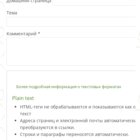
Домашняя страница
Тема
Комментарий
*
Более подробная информация о текстовых форматах
Plain text
HTML-теги не обрабатываются и показываются как о
текст
Адреса страниц и электронной почты автоматически
преобразуются в ссылки.
Строки и параграфы переносятся автоматически.