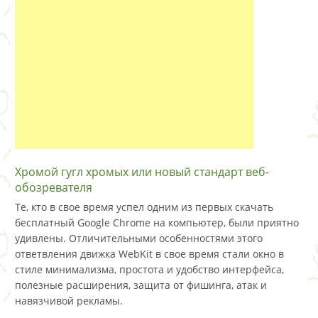
Хромой гугл хромых или новый стандарт веб-
обозревателя
Те, кто в свое время успел одним из первых скачать
бесплатный Google Chrome на компьютер, были приятно
удивлены. Отличительными особенностями этого
ответвления движка WebKit в свое время стали окно в
стиле минимализма, простота и удобство интерфейса,
полезные расширения, защита от фишинга, атак и
навязчивой рекламы.