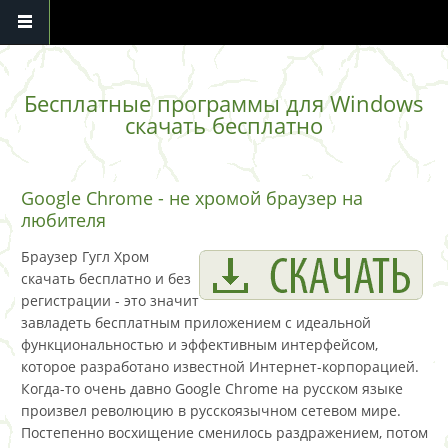
Перейти к основному содержанию
Бесплатные программы для Windows
скачать бесплатно
Google Chrome - не хромой браузер на
любителя
Браузер Гугл Хром
скачать бесплатно и без
регистрации - это значит
завладеть бесплатным приложением с идеальной
функциональностью и эффективным интерфейсом,
которое разработано известной Интернет-корпорацией.
Когда-то очень давно Google Chrome на русском языке
произвел революцию в русскоязычном сетевом мире.
Постепенно восхищение сменилось раздражением, потом