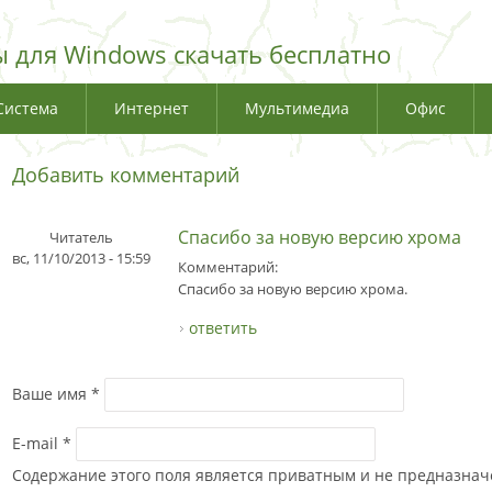
 для Windows скачать бесплатно
Система
Интернет
Мультимедиа
Офис
Добавить комментарий
Спасибо за новую версию хрома
Читатель
вс, 11/10/2013 - 15:59
Комментарий:
Спасибо за новую версию хрома.
ответить
Ваше имя
*
E-mail
*
Содержание этого поля является приватным и не предназначе