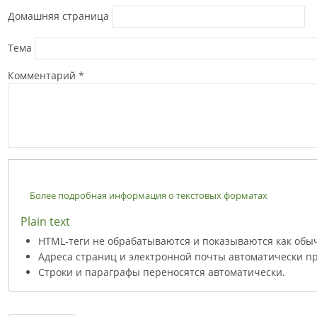
Домашняя страница
Тема
Комментарий
*
Более подробная информация о текстовых форматах
Plain text
HTML-теги не обрабатываются и показываются как обы
Адреса страниц и электронной почты автоматически пр
Строки и параграфы переносятся автоматически.