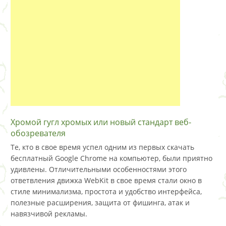
Хромой гугл хромых или новый стандарт веб-
обозревателя
Те, кто в свое время успел одним из первых скачать
бесплатный Google Chrome на компьютер, были приятно
удивлены. Отличительными особенностями этого
ответвления движка WebKit в свое время стали окно в
стиле минимализма, простота и удобство интерфейса,
полезные расширения, защита от фишинга, атак и
навязчивой рекламы.