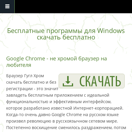
Перейти к основному содержанию
Бесплатные программы для Windows
скачать бесплатно
Google Chrome - не хромой браузер на
любителя
Браузер Гугл Хром
скачать бесплатно и без
регистрации - это значит
завладеть бесплатным приложением с идеальной
функциональностью и эффективным интерфейсом,
которое разработано известной Интернет-корпорацией.
Когда-то очень давно Google Chrome на русском языке
произвел революцию в русскоязычном сетевом мире.
Постепенно восхищение сменилось раздражением, потом