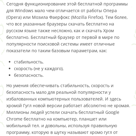
Сегодня функционирование этой бесплатной программы
для Windows мало чем отличается от работы Опера
(Opera) или Мозила Фаерфокс (Mozilla Firefox). Тем более,
что все указанные браузеры скачать бесплатно на
русском языке также несложно, как и скачать Хром
бесплатно. Бесплатный браузер от первой в мире по
популярности поисковой системы имеет отличные
показатели по таким базовым параметрам, как:
стабильность,
скорость (не у каждого),
безопасность.
Но умения обеспечивать стабильность, скорость и
безопасность мало для реальной популярности у
избалованных компьютерных пользователей. И здесь
хромой Гугл новой версии работает абсолютно не хромая.
Миллионы людей успели скачать бесплатный Google
Chrome бесплатно на компьютер, планшет или
мобильный тел. и довольны, используя правильную
программу, которую в шутку называют хромо гугл от