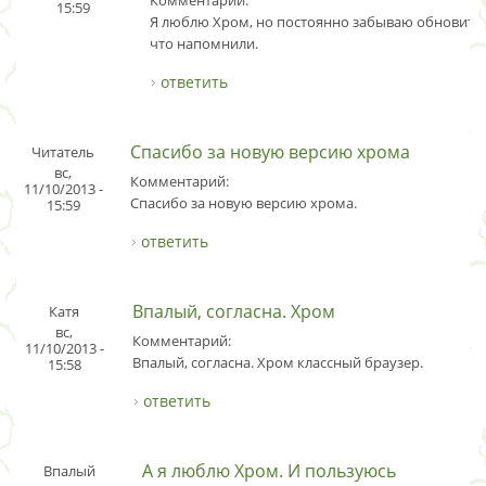
15:59
Я люблю Хром, но постоянно забываю обновить.
что напомнили.
ответить
Спасибо за новую версию хрома
Читатель
вс,
Комментарий:
11/10/2013 -
Спасибо за новую версию хрома.
15:59
ответить
Впалый, согласна. Хром
Катя
вс,
Комментарий:
11/10/2013 -
Впалый, согласна. Хром классный браузер.
15:58
ответить
А я люблю Хром. И пользуюсь
Впалый