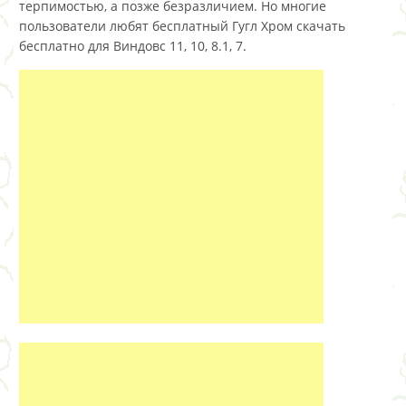
терпимостью, а позже безразличием. Но многие
пользователи любят бесплатный Гугл Хром скачать
бесплатно для Виндовс 11, 10, 8.1, 7.