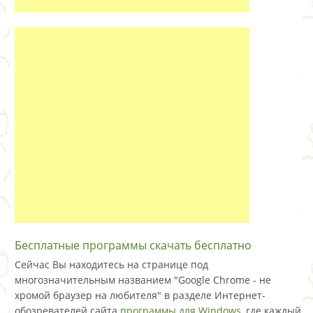
Бесплатные программы скачать бесплатно
Сейчас Вы находитесь на странице под
многозначительным названием "Google Chrome - не
хромой браузер на любителя" в разделе Интернет-
обозревателей сайта
программы для Windows
, где каждый