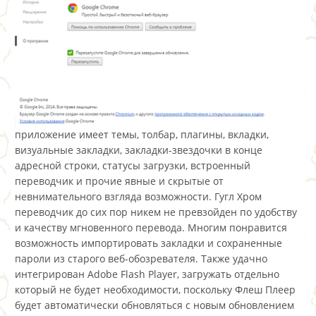
приложение имеет темы, толбар, плагины, вкладки,
визуальные закладки, закладки-звездочки в конце
адресной строки, статусы загрузки, встроенный
переводчик и прочие явные и скрытые от
невнимательного взгляда возможности. Гугл Хром
переводчик до сих пор никем не превзойден по удобству
и качеству мгновенного перевода. Многим понравится
возможность импортировать закладки и сохраненные
пароли из старого веб-обозревателя. Также удачно
интегрирован Adobe Flash Player, загружать отдельно
который не будет необходимости, поскольку Флеш Плеер
будет автоматически обновляться с новым обновлением