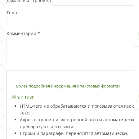
Домашняя страница
Тема
Комментарий
*
Более подробная информация о текстовых форматах
Plain text
HTML-теги не обрабатываются и показываются как о
текст
Адреса страниц и электронной почты автоматически
преобразуются в ссылки.
Строки и параграфы переносятся автоматически.