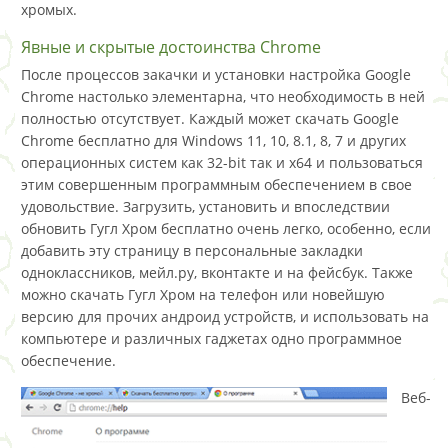
хромых.
Явные и скрытые достоинства Chrome
После процессов закачки и установки настройка Google
Chrome настолько элементарна, что необходимость в ней
полностью отсутствует. Каждый может скачать Google
Chrome бесплатно для Windows 11, 10, 8.1, 8, 7 и других
операционных систем как 32-bit так и x64 и пользоваться
этим совершенным программным обеспечением в свое
удовольствие. Загрузить, установить и впоследствии
обновить Гугл Хром бесплатно очень легко, особенно, если
добавить эту страницу в персональные закладки
одноклассников, мейл.ру, вконтакте и на фейсбук. Также
можно скачать Гугл Хром на телефон или новейшую
версию для прочих андроид устройств, и использовать на
компьютере и различных гаджетах одно программное
обеспечение.
Веб-