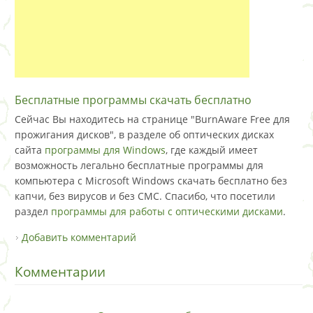
Бесплатные программы скачать бесплатно
Сейчас Вы находитесь на странице "BurnAware Free для
прожигания дисков", в разделе об оптических дисках
сайта
программы для Windows
, где каждый имеет
возможность легально бесплатные программы для
компьютера с Microsoft Windows скачать бесплатно без
капчи, без вирусов и без СМС. Спасибо, что посетили
раздел
программы для работы с оптическими дисками
.
Добавить комментарий
Комментарии