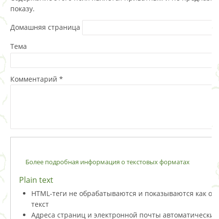
показу.
Домашняя страница
Тема
Комментарий
*
Более подробная информация о текстовых форматах
Plain text
HTML-теги не обрабатываются и показываются как о
текст
Адреса страниц и электронной почты автоматически