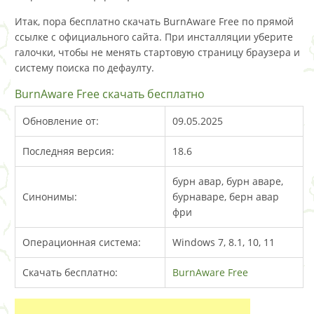
Итак, пора бесплатно скачать BurnAware Free по прямой
ссылке с официального сайта. При инсталляции уберите
галочки, чтобы не менять стартовую страницу браузера и
систему поиска по дефаулту.
BurnAware Free скачать бесплатно
Обновление от:
09.05.2025
Последняя версия:
18.6
бурн авар, бурн аваре,
Синонимы:
бурнаваре, берн авар
фри
Операционная система:
Windows 7, 8.1, 10, 11
Скачать бесплатно:
BurnAware Free