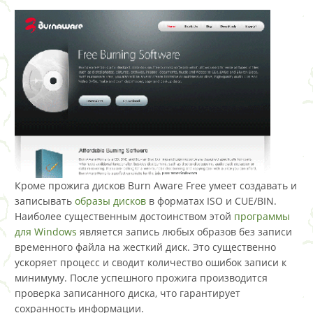
Кроме прожига дисков Burn Aware Free умеет создавать и
записывать
образы дисков
в форматах ISO и CUE/BIN.
Наиболее существенным достоинством этой
программы
для Windows
является запись любых образов без записи
временного файла на жесткий диск. Это существенно
ускоряет процесс и сводит количество ошибок записи к
минимуму. После успешного прожига производится
проверка записанного диска, что гарантирует
сохранность информации.