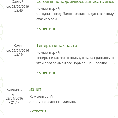
Сегодня понадобилось записать диск
Сергей
ср, 03/06/2019
Комментарий:
- 23:49
Сегодня понадобилось записать диск, все получи
спасибо вам.
ответить
Теперь не так часто
Коля
ср, 05/04/2016
Комментарий:
- 22:16
Теперь не так часто пользуюсь, как раньше, но д
этой программой все нормально. Спасибо.
ответить
Зачет
Катерина
чт,
Комментарий:
02/04/2016
Зачет, нарезает нормально.
- 21:47
ответить