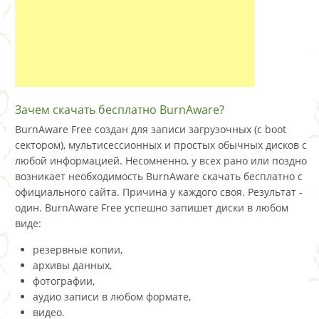
Зачем скачать бесплатно BurnAware?
BurnAware Free создан для записи загрузочных (с boot
сектором), мультисессионных и простых обычных дисков с
любой информацией. Несомненно, у всех рано или поздно
возникает необходимость BurnAware скачать бесплатно с
официального сайта. Причина у каждого своя. Результат -
один. BurnAware Free успешно запишет диски в любом
виде:
резервные копии,
архивы данных,
фотографии,
аудио записи в любом формате,
видео.