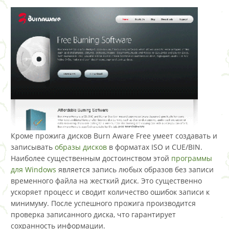
Кроме прожига дисков Burn Aware Free умеет создавать и
записывать
образы дисков
в форматах ISO и CUE/BIN.
Наиболее существенным достоинством этой
программы
для Windows
является запись любых образов без записи
временного файла на жесткий диск. Это существенно
ускоряет процесс и сводит количество ошибок записи к
минимуму. После успешного прожига производится
проверка записанного диска, что гарантирует
сохранность информации.