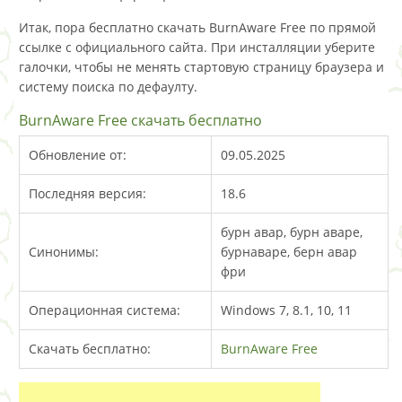
Итак, пора бесплатно скачать BurnAware Free по прямой
ссылке с официального сайта. При инсталляции уберите
галочки, чтобы не менять стартовую страницу браузера и
систему поиска по дефаулту.
BurnAware Free скачать бесплатно
Обновление от:
09.05.2025
Последняя версия:
18.6
бурн авар, бурн аваре,
Синонимы:
бурнаваре, берн авар
фри
Операционная система:
Windows 7, 8.1, 10, 11
Скачать бесплатно:
BurnAware Free