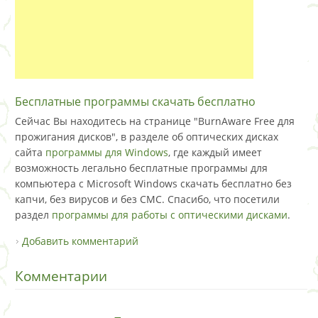
Бесплатные программы скачать бесплатно
Сейчас Вы находитесь на странице "BurnAware Free для
прожигания дисков", в разделе об оптических дисках
сайта
программы для Windows
, где каждый имеет
возможность легально бесплатные программы для
компьютера с Microsoft Windows скачать бесплатно без
капчи, без вирусов и без СМС. Спасибо, что посетили
раздел
программы для работы с оптическими дисками
.
Добавить комментарий
Комментарии