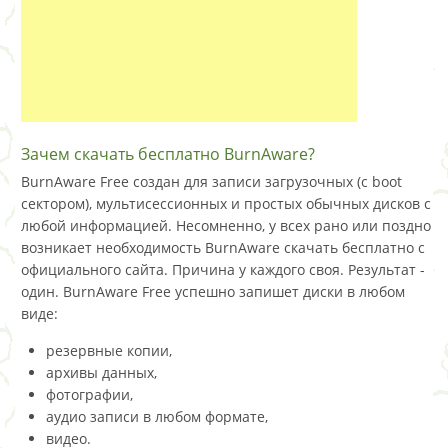
Зачем скачать бесплатно BurnAware?
BurnAware Free создан для записи загрузочных (с boot
сектором), мультисессионных и простых обычных дисков с
любой информацией. Несомненно, у всех рано или поздно
возникает необходимость BurnAware скачать бесплатно с
официального сайта. Причина у каждого своя. Результат -
один. BurnAware Free успешно запишет диски в любом
виде:
резервные копии,
архивы данных,
фотографии,
аудио записи в любом формате,
видео.