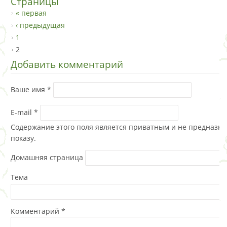
Страницы
« первая
‹ предыдущая
1
2
Добавить комментарий
Ваше имя
*
E-mail
*
Содержание этого поля является приватным и не предназна
показу.
Домашняя страница
Тема
Комментарий
*