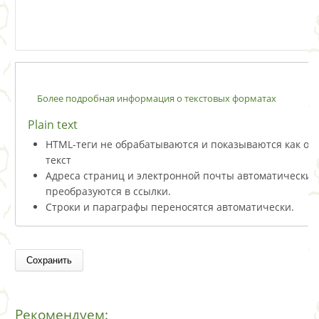
Более подробная информация о текстовых форматах
Plain text
HTML-теги не обрабатываются и показываются как о
текст
Адреса страниц и электронной почты автоматически
преобразуются в ссылки.
Строки и параграфы переносятся автоматически.
Рекомендуем: