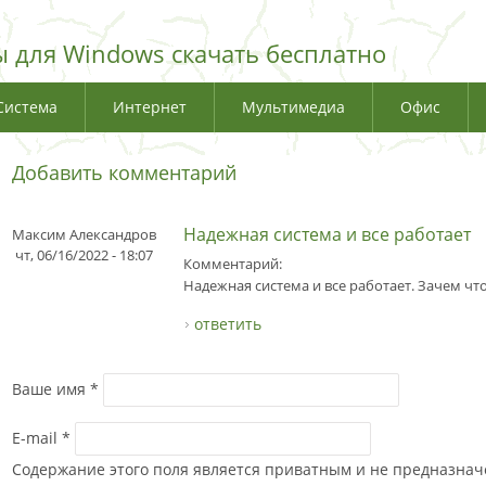
 для Windows скачать бесплатно
Система
Интернет
Мультимедиа
Офис
Добавить комментарий
Надежная система и все работает
Максим Александров
чт, 06/16/2022 - 18:07
Комментарий:
Надежная система и все работает. Зачем чт
ответить
Ваше имя
*
E-mail
*
Содержание этого поля является приватным и не предназначе