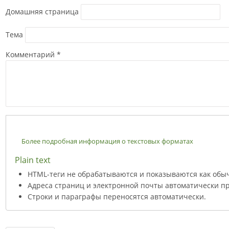
Домашняя страница
Тема
Комментарий
*
Более подробная информация о текстовых форматах
Plain text
HTML-теги не обрабатываются и показываются как обы
Адреса страниц и электронной почты автоматически пр
Строки и параграфы переносятся автоматически.