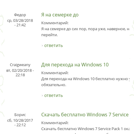
Я на семерке до
Федор
ср, 03/28/2018
Комментарий:
- 21:42
Я на семерке до сих пор, пора уже, наверное, на 
перейти.
ответить
Для перехода на Windows 10
Craigweany
вт, 02/20/2018 -
Комментарий:
22:18
Для перехода на Windows 10 бесплатно нужно ус
обязательно.
ответить
Скачать бесплатно Windows 7 Service P
Борис
сб, 10/28/2017
Комментарий:
- 22:12
Скачать бесплатно Windows 7 Service Pack 1 оказ