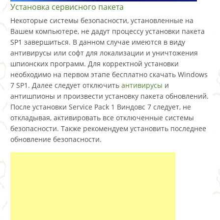
Установка сервисного пакета
Некоторые системы безопасности, установленные на
Вашем компьютере, не дадут процессу установки пакета
SP1 завершиться. В данном случае имеются в виду
антивирусы или софт для локализации и уничтожения
шпионских программ. Для корректной установки
необходимо на первом этапе бесплатно скачать Windows
7 SP1. Далее следует отключить
антивирусы
и
антишпионы и произвести установку пакета обновлений.
После установки Service Pack 1 Виндовс 7 следует, не
откладывая, активировать все отключенные системы
безопасности. Также рекомендуем установить последнее
обновление безопасности.