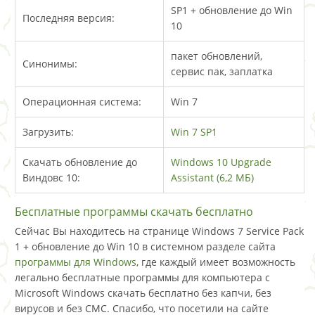
SP1 + обновление до Win
Последняя версия:
10
пакет обновлений,
Синонимы:
сервис пак, заплатка
Операционная система:
Win 7
Загрузить:
Win 7 SP1
Скачать обновление до
Windows 10 Upgrade
Виндовс 10:
Assistant (6,2 МБ)
Бесплатные программы скачать бесплатно
Сейчас Вы находитесь на странице Windows 7 Service Pack
1 + обновление до Win 10 в системном разделе сайта
программы для Windows
, где каждый имеет возможность
легально бесплатные программы для компьютера с
Microsoft Windows скачать бесплатно без капчи, без
вирусов и без СМС. Спасибо, что посетили на сайте