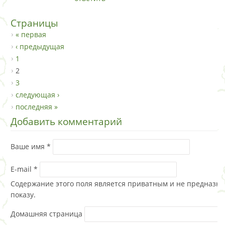
Страницы
« первая
‹ предыдущая
1
2
3
следующая ›
последняя »
Добавить комментарий
Ваше имя
*
E-mail
*
Содержание этого поля является приватным и не предназна
показу.
Домашняя страница