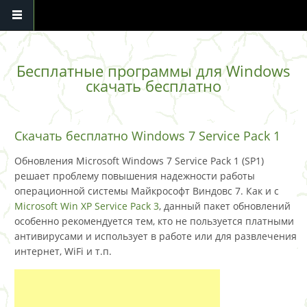
Перейти к основному содержанию
Бесплатные программы для Windows
скачать бесплатно
Скачать бесплатно Windows 7 Service Pack 1
Обновления Microsoft Windows 7 Service Pack 1 (SP1)
решает проблему повышения надежности работы
операционной системы Майкрософт Виндовс 7. Как и с
Microsoft Win XP Service Pack 3
, данный пакет обновлений
особенно рекомендуется тем, кто не пользуется платными
антивирусами и использует в работе или для развлечения
интернет, WiFi и т.п.