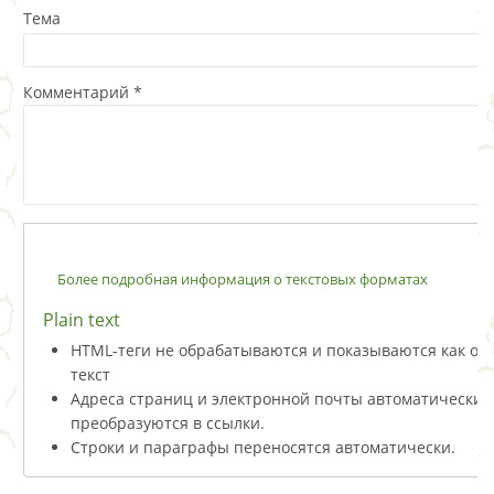
Тема
Комментарий
*
Более подробная информация о текстовых форматах
Plain text
HTML-теги не обрабатываются и показываются как о
текст
Адреса страниц и электронной почты автоматически
преобразуются в ссылки.
Строки и параграфы переносятся автоматически.