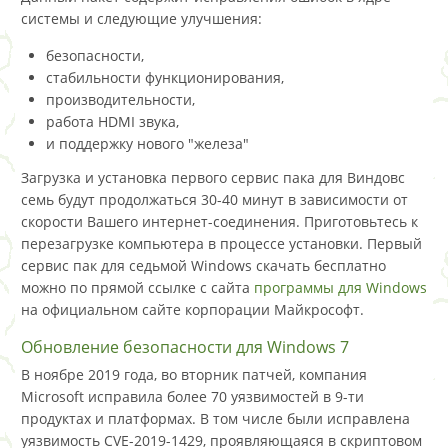
системы и следующие улучшения:
безопасности,
стабильности функционирования,
производительности,
работа HDMI звука,
и поддержку нового "железа"
Загрузка и установка первого сервис пака для Виндовс
семь будут продолжаться 30-40 минут в зависимости от
скорости Вашего интернет-соединения. Приготовьтесь к
перезагрузке компьютера в процессе установки. Первый
сервис пак для седьмой Windows скачать бесплатно
можно по прямой ссылке с сайта
программы для Windows
на официальном сайте корпорации Майкрософт.
Обновление безопасности для Windows 7
В ноябре 2019 года, во вторник патчей, компания
Microsoft исправила более 70 уязвимостей в 9-ти
продуктах и платформах. В том числе были исправлена
уязвимость CVE-2019-1429, проявляющаяся в скриптовом