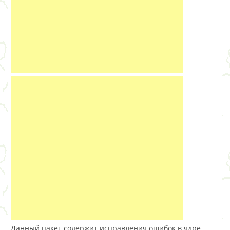
Данный пакет содержит исправления ошибок в ядре