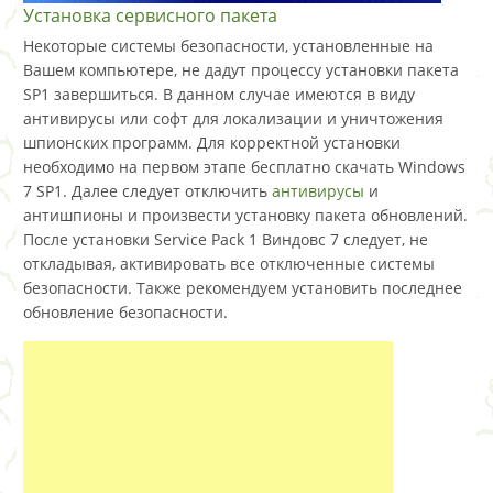
Установка сервисного пакета
Некоторые системы безопасности, установленные на
Вашем компьютере, не дадут процессу установки пакета
SP1 завершиться. В данном случае имеются в виду
антивирусы или софт для локализации и уничтожения
шпионских программ. Для корректной установки
необходимо на первом этапе бесплатно скачать Windows
7 SP1. Далее следует отключить
антивирусы
и
антишпионы и произвести установку пакета обновлений.
После установки Service Pack 1 Виндовс 7 следует, не
откладывая, активировать все отключенные системы
безопасности. Также рекомендуем установить последнее
обновление безопасности.