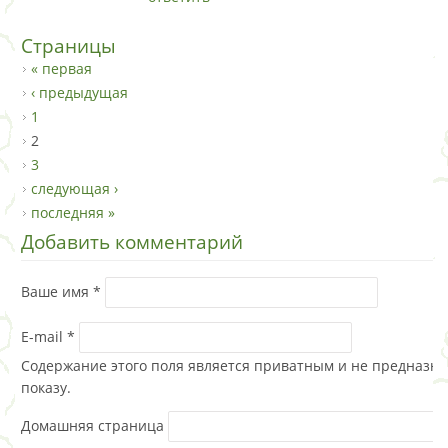
Страницы
« первая
‹ предыдущая
1
2
3
следующая ›
последняя »
Добавить комментарий
Ваше имя
*
E-mail
*
Содержание этого поля является приватным и не предназна
показу.
Домашняя страница