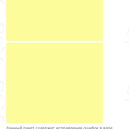
Данный пакет содержит исправления ошибок в ядре