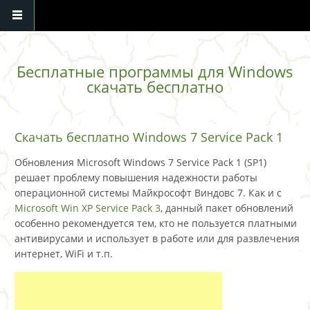
Перейти к основному содержанию
Бесплатные программы для Windows
скачать бесплатно
Скачать бесплатно Windows 7 Service Pack 1
Обновления Microsoft Windows 7 Service Pack 1 (SP1)
решает проблему повышения надежности работы
операционной системы Майкрософт Виндовс 7. Как и с
Microsoft Win XP Service Pack 3
, данный пакет обновлений
особенно рекомендуется тем, кто не пользуется платными
антивирусами и использует в работе или для развлечения
интернет, WiFi и т.п.