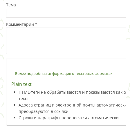
Тема
Комментарий
*
Более подробная информация о текстовых форматах
Plain text
HTML-теги не обрабатываются и показываются как о
текст
Адреса страниц и электронной почты автоматически
преобразуются в ссылки.
Строки и параграфы переносятся автоматически.