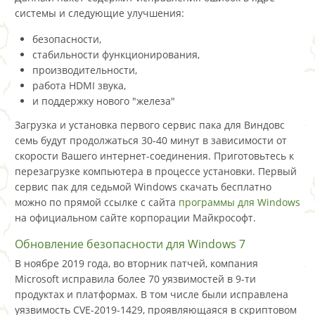
системы и следующие улучшения:
безопасности,
стабильности функционирования,
производительности,
работа HDMI звука,
и поддержку нового "железа"
Загрузка и установка первого сервис пака для Виндовс
семь будут продолжаться 30-40 минут в зависимости от
скорости Вашего интернет-соединения. Приготовьтесь к
перезагрузке компьютера в процессе установки. Первый
сервис пак для седьмой Windows скачать бесплатно
можно по прямой ссылке с сайта
программы для Windows
на официальном сайте корпорации Майкрософт.
Обновление безопасности для Windows 7
В ноябре 2019 года, во вторник патчей, компания
Microsoft исправила более 70 уязвимостей в 9-ти
продуктах и платформах. В том числе были исправлена
уязвимость CVE-2019-1429, проявляющаяся в скриптовом