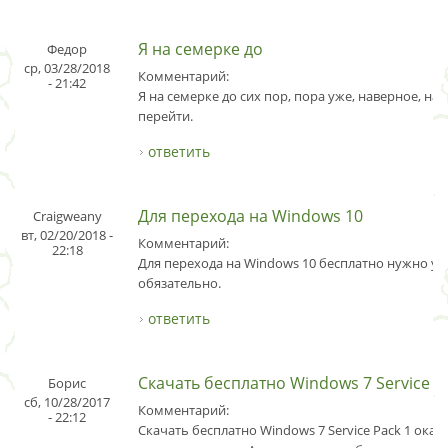
Я на семерке до
Федор
ср, 03/28/2018
Комментарий:
- 21:42
Я на семерке до сих пор, пора уже, наверное, на 
перейти.
ответить
Для перехода на Windows 10
Craigweany
вт, 02/20/2018 -
Комментарий:
22:18
Для перехода на Windows 10 бесплатно нужно ус
обязательно.
ответить
Скачать бесплатно Windows 7 Service P
Борис
сб, 10/28/2017
Комментарий:
- 22:12
Скачать бесплатно Windows 7 Service Pack 1 оказ