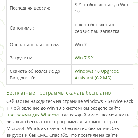
SP1 + обновление до Win
Последняя версия:
10
пакет обновлений,
Синонимы:
сервис пак, заплатка
Операционная система:
Win 7
Загрузить:
Win 7 SP1
Скачать обновление до
Windows 10 Upgrade
Виндовс 10:
Assistant (6,2 МБ)
Бесплатные программы скачать бесплатно
Сейчас Вы находитесь на странице Windows 7 Service Pack
1 + обновление до Win 10 в системном разделе сайта
программы для Windows
, где каждый имеет возможность
легально бесплатные программы для компьютера с
Microsoft Windows скачать бесплатно без капчи, без
вирусов и без СМС. Спасибо, что посетили на сайте