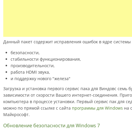
Данный пакет содержит исправления ошибок в ядре системы
безопасности,
стабильности функционирования,
производительности,
работа HDMI звука,
и поддержку нового "железа"
Загрузка и установка первого сервис пака для Виндовс семь б
зависимости от скорости Вашего интернет-соединения. Приго
компьютера в процессе установки. Первый сервис пак для се
можно по прямой ссылке с сайта
программы для Windows
на 
Майкрософт.
Обновление безопасности для Windows 7