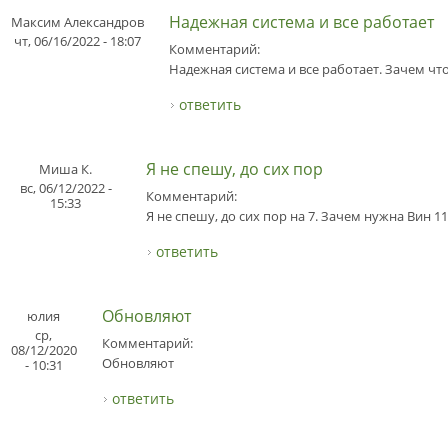
Надежная система и все работает
Максим Александров
чт, 06/16/2022 - 18:07
Комментарий:
Надежная система и все работает. Зачем чт
ответить
Я не спешу, до сих пор
Миша К.
вс, 06/12/2022 -
Комментарий:
15:33
Я не спешу, до сих пор на 7. Зачем нужна Вин 11
ответить
Обновляют
юлия
ср,
Комментарий:
08/12/2020
Обновляют
- 10:31
ответить