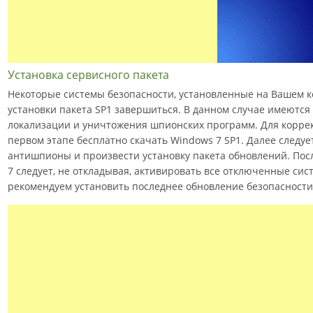
Установка сервисного пакета
Некоторые системы безопасности, установленные на Вашем к
установки пакета SP1 завершиться. В данном случае имеются 
локализации и уничтожения шпионских программ. Для коррек
первом этапе бесплатно скачать Windows 7 SP1. Далее следу
антишпионы и произвести установку пакета обновлений. После
7 следует, не откладывая, активировать все отключенные сис
рекомендуем установить последнее обновление безопасности