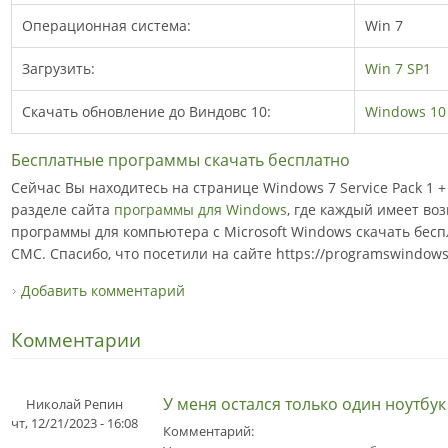
Операционная система:
Win 7
Загрузить:
Win 7 SP1
Скачать обновление до Виндовс 10:
Windows 10 
Бесплатные программы скачать бесплатно
Сейчас Вы находитесь на странице Windows 7 Service Pack 1 
разделе сайта
программы для Windows
, где каждый имеет во
программы для компьютера с Microsoft Windows скачать беспл
СМС. Спасибо, что посетили на сайте https://programswindow
Добавить комментарий
Комментарии
У меня остался только один ноутбук
Николай Репин
чт, 12/21/2023 - 16:08
Комментарий: