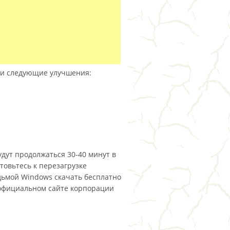
 и следующие улучшения:
удут продолжаться 30-40 минут в
товьтесь к перезагрузке
дьмой Windows скачать бесплатно
официальном сайте корпорации