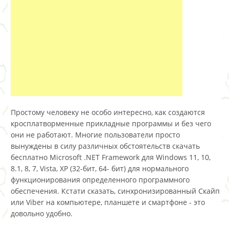
Простому человеку не особо интересно, как создаются
кросплатворменные прикладные программы и без чего
они не работают. Многие пользователи просто
вынуждены в силу различных обстоятельств скачать
бесплатно Microsoft .NET Framework для Windows 11, 10,
8.1, 8, 7, Vista, XP (32-бит, 64- бит) для нормального
функционирования определенного программного
обеспечения. Кстати сказать, синхронизированный Скайп
или Viber на компьютере, планшете и смартфоне - это
довольно удобно.