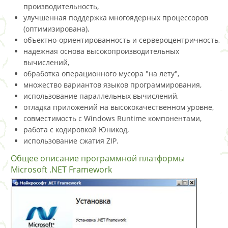
производительность,
улучшенная поддержка многоядерных процессоров
(оптимизирована),
объектно-ориентированность и сервероцентричность,
надежная основа высокопроизводительных
вычислений,
обработка операционного мусора "на лету",
множество вариантов языков программирования,
использование параллельных вычислений,
отладка приложений на высококачественном уровне,
совместимость с Windows Runtime компонентами,
работа с кодировкой Юникод,
использование сжатия ZIP.
Общее описание программной платформы
Microsoft .NET Framework