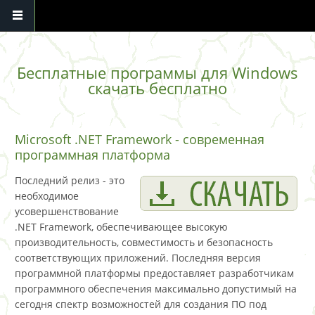
Перейти к основному содержанию
Бесплатные программы для Windows
скачать бесплатно
Microsoft .NET Framework - современная
программная платформа
Последний релиз - это
необходимое
усовершенствование
.NET Framework, обеспечивающее высокую
производительность, совместимость и безопасность
соответствующих приложений. Последняя версия
программной платформы предоставляет разработчикам
программного обеспечения максимально допустимый на
сегодня спектр возможностей для создания ПО под