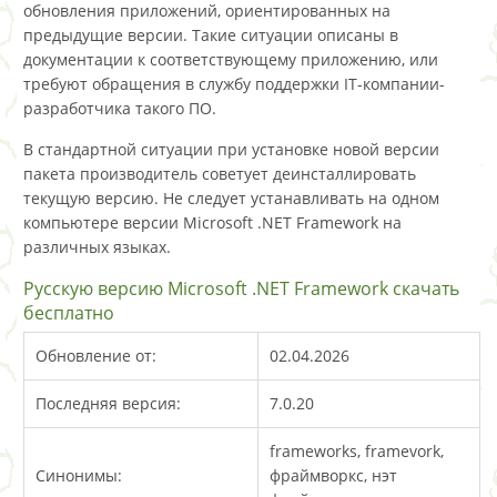
обновления приложений, ориентированных на
предыдущие версии. Такие ситуации описаны в
документации к соответствующему приложению, или
требуют обращения в службу поддержки IT-компании-
разработчика такого ПО.
В стандартной ситуации при установке новой версии
пакета производитель советует деинсталлировать
текущую версию. Не следует устанавливать на одном
компьютере версии Microsoft .NET Framework на
различных языках.
Русскую версию Microsoft .NET Framework скачать
бесплатно
Обновление от:
02.04.2026
Последняя версия:
7.0.20
frameworks, framevork,
Синонимы:
фраймворкс, нэт