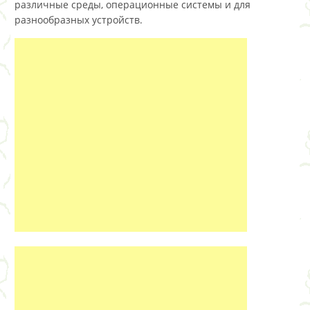
различные среды, операционные системы и для
разнообразных устройств.