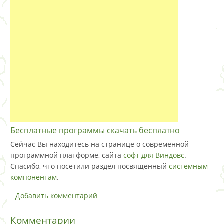
Бесплатные программы скачать бесплатно
Сейчас Вы находитесь на странице о современной
программной платформе, сайта
софт для Виндовс
.
Спасибо, что посетили раздел посвященный
системным
компонентам
.
Добавить комментарий
Комментарии