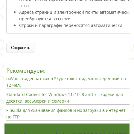
текст
Адреса страниц и электронной почты автоматически
преобразуются в ссылки.
Строки и параграфы переносятся автоматически.
Рекомендуем:
ooVoo - видеочат как в Skype плюс видеоконференции на
12 чел.
Standard Codecs for Windows 11, 10, 8 and 7 - кодеки для
десятки, восьмерки и семерки
FileZilla для скачивания файлов и их загрузки в интернет
по FTP