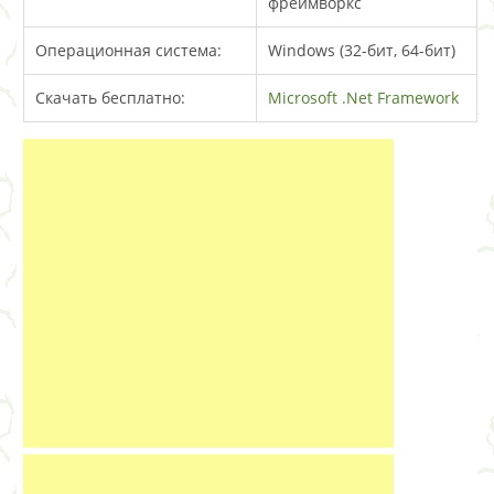
фреймворкс
Операционная система:
Windows (32-бит, 64-бит)
Скачать бесплатно:
Microsoft .Net Framework