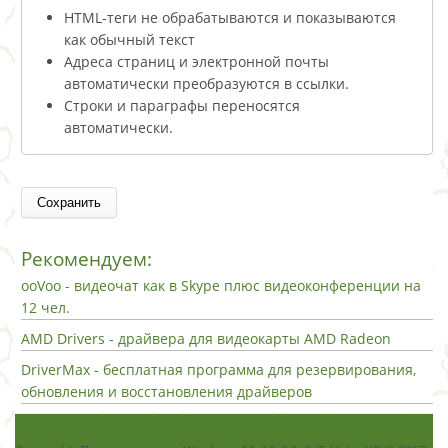
HTML-теги не обрабатываются и показываются
как обычный текст
Адреса страниц и электронной почты
автоматически преобразуются в ссылки.
Строки и параграфы переносятся
автоматически.
Рекомендуем:
ooVoo - видеочат как в Skype плюс видеоконференции на
12 чел.
AMD Drivers - драйвера для видеокарты AMD Radeon
DriverMax - бесплатная программа для резервирования,
обновления и восстановления драйверов