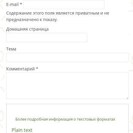
E-mail
*
Содержание этого поля является приватным и не
предназначено к показу.
Домашняя страница
Тема
Комментарий
*
Более подробная информация о текстовых форматах
Plain text