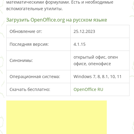
математическими формулами. Есть и необходимые
вспомогательные утилиты.
Загрузить OpenOffice.org на русском языке
Обновление от:
25.12.2023
Последняя версия:
4.1.15
открытый офис, опен
Синонимы:
офисе, опенофисе
Операционная система:
Windows 7, 8, 8.1, 10, 11
Скачать бесплатно:
OpenOffice RU