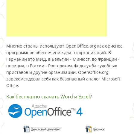
Многие страны используют OpenOffice.org как офисное
программное обеспечение для госорганизаций. В
Германии это МИД, в Бельгии - Минюст, во Франции -
полиция, в России - Ростелеком, Федслужба судебных
приставов и другие организации. OpenOffice.org
зарекомендовал себя как безопасный аналог Microsoft
Office.
Как бесплатно скачать Word и Excel?