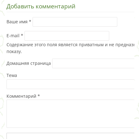
Добавить комментарий
Ваше имя
*
E-mail
*
Содержание этого поля является приватным и не предназна
показу.
Домашняя страница
Тема
Комментарий
*