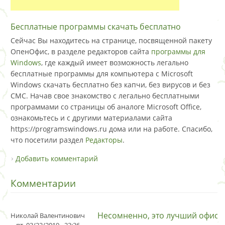
Бесплатные программы скачать бесплатно
Сейчас Вы находитесь на странице, посвященной пакету
ОпенОфис, в разделе редакторов сайта
программы для
Windows
, где каждый имеет возможность легально
бесплатные программы для компьютера с Microsoft
Windows скачать бесплатно без капчи, без вирусов и без
СМС. Начав свое знакомство с легально бесплатными
программами со страницы об аналоге Microsoft Office,
ознакомьтесь и с другими материалами сайта
https://programswindows.ru дома или на работе. Спасибо,
что посетили раздел
Редакторы
.
Добавить комментарий
Комментарии
Несомненно, это лучший офис
Николай Валентинович