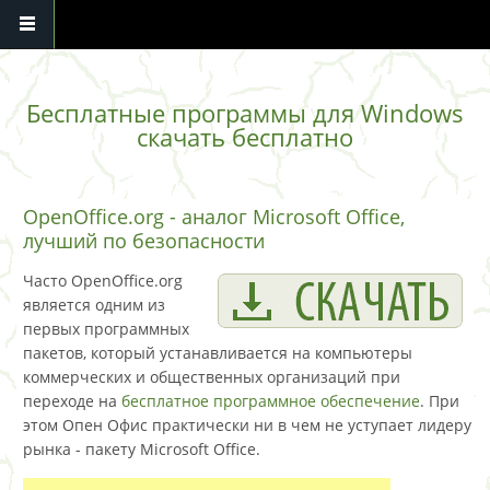
Перейти к основному содержанию
Бесплатные программы для Windows
скачать бесплатно
OpenOffice.org - аналог Microsoft Office,
лучший по безопасности
Часто OpenOffice.org
является одним из
первых программных
пакетов, который устанавливается на компьютеры
коммерческих и общественных организаций при
переходе на
бесплатное программное обеспечение
. При
этом Опен Офис практически ни в чем не уступает лидеру
рынка - пакету Microsoft Office.