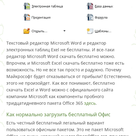
Текстовый редактор Microsoft Word и редактор
электронных таблиц Exel не бесплатны. И все-таки
редактор Microsoft Word скачать бесплатно можно.
Впрочем, и Microsoft Excel скачать бесплатно тоже есть
возможность. Но не все так просто и радужно. Почему
Майкрософт будет отказываться от прибыли? Естественно,
этого не произойдет. Как все понимают, бесплатно
скачать Excel и Word можно с официального сайта
компании Microsoft как компоненты пробного
тридцатидневного пакета Office 365
здесь
.
Как нормально загрузить бесплатный Офис
Есть честный бесплатный легальный вариант
пользоваться офисным пакетом. Это не пакет Microsoft