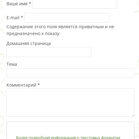
Ваше имя
*
E-mail
*
Содержание этого поля является приватным и не
предназначено к показу.
Домашняя страница
Тема
Комментарий
*
Более подробная информация о текстовых форматах