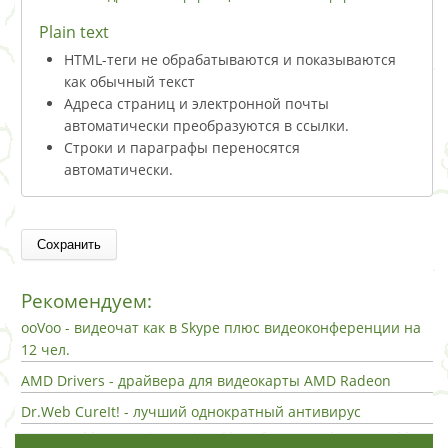
Plain text
HTML-теги не обрабатываются и показываются
как обычный текст
Адреса страниц и электронной почты
автоматически преобразуются в ссылки.
Строки и параграфы переносятся
автоматически.
Рекомендуем:
ooVoo - видеочат как в Skype плюс видеоконференции на
12 чел.
AMD Drivers - драйвера для видеокарты AMD Radeon
Dr.Web CureIt! - лучший однократный антивирус