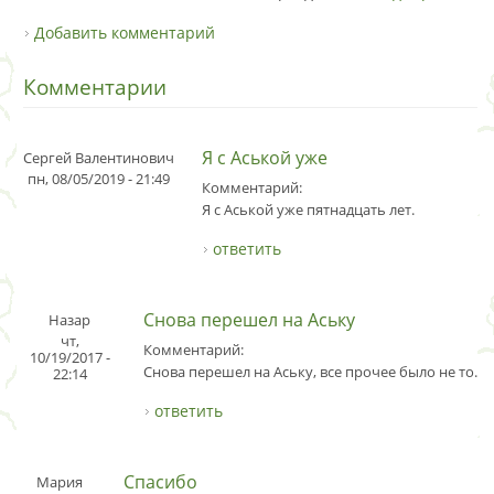
Добавить комментарий
Комментарии
Я с Аськой уже
Сергей Валентинович
пн, 08/05/2019 - 21:49
Комментарий:
Я с Аськой уже пятнадцать лет.
ответить
Снова перешел на Аську
Назар
чт,
Комментарий:
10/19/2017 -
Снова перешел на Аську, все прочее было не то.
22:14
ответить
Спасибо
Мария