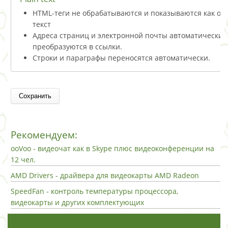
HTML-теги не обрабатываются и показываются как о
текст
Адреса страниц и электронной почты автоматически
преобразуются в ссылки.
Строки и параграфы переносятся автоматически.
Рекомендуем:
ooVoo - видеочат как в Skype плюс видеоконференции на
12 чел.
AMD Drivers - драйвера для видеокарты AMD Radeon
SpeedFan - контроль температуры процессора,
видеокарты и других комплектующих