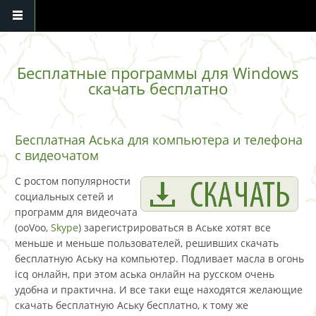
Перейти к основному содержанию
Бесплатные программы для Windows
скачать бесплатно
Бесплатная Аська для компьютера и телефона
с видеочатом
С ростом популярности
социальных сетей и
программ для видеочата
(ooVoo,
Skype
) зарегистрироваться в Аське хотят все
меньше и меньше пользователей, решивших скачать
бесплатную Аську на компьютер. Подливает масла в огонь
icq онлайн, при этом аська онлайн на русском очень
удобна и практична. И все таки еще находятся желающие
скачать бесплатную Аську бесплатно, к тому же