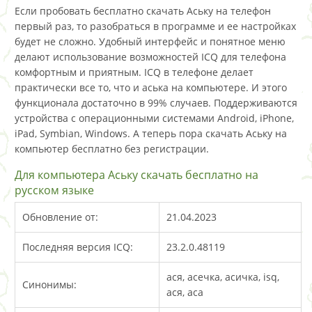
Если пробовать бесплатно скачать Аську на телефон
первый раз, то разобраться в программе и ее настройках
будет не сложно. Удобный интерфейс и понятное меню
делают использование возможностей ICQ для телефона
комфортным и приятным. ICQ в телефоне делает
практически все то, что и аська на компьютере. И этого
функционала достаточно в 99% случаев. Поддерживаются
устройства с операционными системами Android, iPhone,
iPad, Symbian, Windows. А теперь пора скачать Аську на
компьютер бесплатно без регистрации.
Для компьютера Аську скачать бесплатно на
русском языке
Обновление от:
21.04.2023
Последняя версия ICQ:
23.2.0.48119
ася, асечка, асичка, isq,
Синонимы:
ася, аса