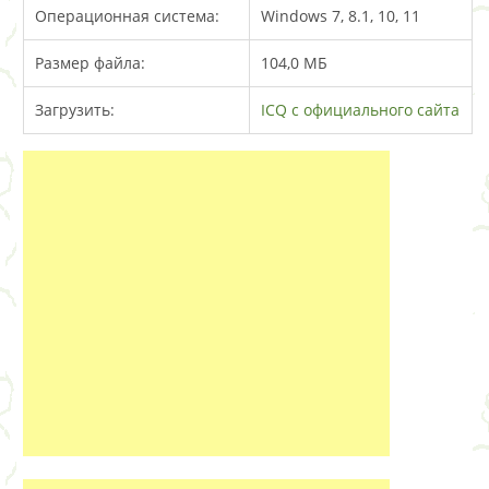
Операционная система:
Windows 7, 8.1, 10, 11
Размер файла:
104,0 MБ
Загрузить:
ICQ с официального сайта