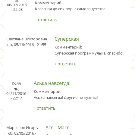
вт,
Комментарий:
06/07/2016
Классная до сих пор, с самого детства.
- 22:53
ответить
Суперская
Светлана Викторовна
пн, 05/16/2016 - 21:55
Комментарий:
Суперская программулька, спасибо.
ответить
Аська навсегда!
Коля
пн,
Комментарий:
04/11/2016
Аська навсегда! Другие не нужны!
- 22:17
ответить
Ася - Мася
Маргелов Игорь
сб, 03/05/2016 -