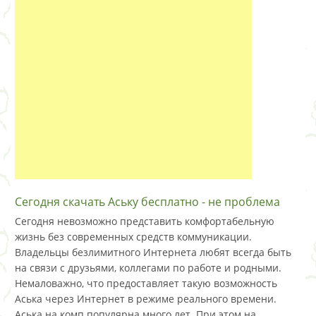
Сегодня скачать Аську бесплатно - не проблема
Сегодня невозможно представить комфортабельную
жизнь без современных средств коммуникации.
Владельцы безлимитного Интернета любят всегда быть
на связи с друзьями, коллегами по работе и родными.
Немаловажно, что предоставляет такую возможность
Аська через Интернет в режиме реального времени.
Аська на комп популярна много лет. При этом на