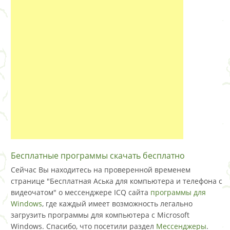
Бесплатные программы скачать бесплатно
Сейчас Вы находитесь на проверенной временем
странице "Бесплатная Аська для компьютера и телефона с
видеочатом" о мессенджере ICQ сайта
программы для
Windows
, где каждый имеет возможность легально
загрузить программы для компьютера с Microsoft
Windows. Спасибо, что посетили раздел
Мессенджеры
.