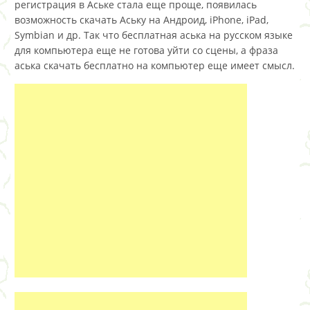
регистрация в Аське стала еще проще, появилась
возможность скачать Аську на Андроид, iPhone, iPad,
Symbian и др. Так что бесплатная аська на русском языке
для компьютера еще не готова уйти со сцены, а фраза
аська скачать бесплатно на компьютер еще имеет смысл.