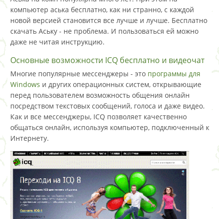
компьютер аська бесплатно, как ни странно, с каждой
новой версией становится все лучше и лучше. Бесплатно
скачать Аську - не проблема. И пользоваться ей можно
даже не читая инструкцию.
Основные возможности ICQ бесплатно и видеочат
Многие популярные мессенджеры - это
программы для
Windows
и других операционных систем, открывающие
перед пользователем возможность общения онлайн
посредством текстовых сообщений, голоса и даже видео.
Как и все мессенджеры, ICQ позволяет качественно
общаться онлайн, используя компьютер, подключенный к
Интернету.