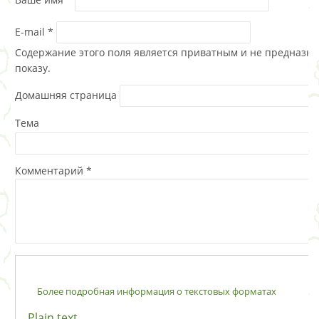
E-mail
*
Содержание этого поля является приватным и не предназна
показу.
Домашняя страница
Тема
Комментарий
*
Более подробная информация о текстовых форматах
Plain text