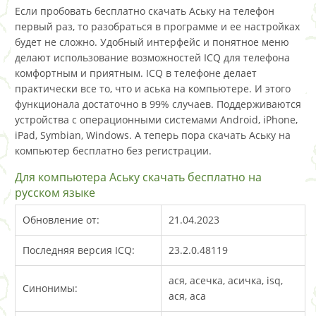
Если пробовать бесплатно скачать Аську на телефон
первый раз, то разобраться в программе и ее настройках
будет не сложно. Удобный интерфейс и понятное меню
делают использование возможностей ICQ для телефона
комфортным и приятным. ICQ в телефоне делает
практически все то, что и аська на компьютере. И этого
функционала достаточно в 99% случаев. Поддерживаются
устройства с операционными системами Android, iPhone,
iPad, Symbian, Windows. А теперь пора скачать Аську на
компьютер бесплатно без регистрации.
Для компьютера Аську скачать бесплатно на
русском языке
Обновление от:
21.04.2023
Последняя версия ICQ:
23.2.0.48119
ася, асечка, асичка, isq,
Синонимы:
ася, аса