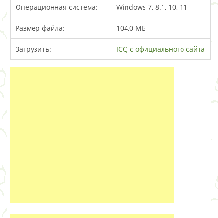
Операционная система:
Windows 7, 8.1, 10, 11
Размер файла:
104,0 MБ
Загрузить:
ICQ с официального сайта