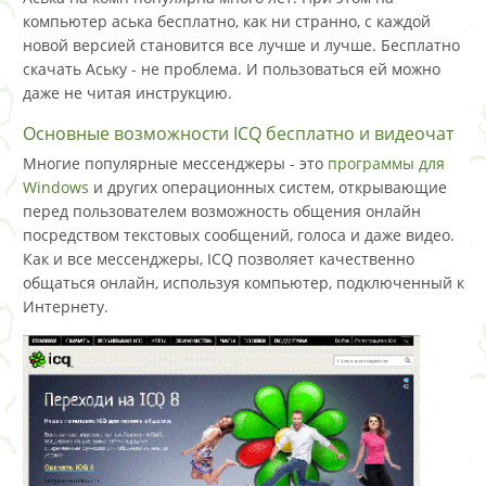
компьютер аська бесплатно, как ни странно, с каждой
новой версией становится все лучше и лучше. Бесплатно
скачать Аську - не проблема. И пользоваться ей можно
даже не читая инструкцию.
Основные возможности ICQ бесплатно и видеочат
Многие популярные мессенджеры - это
программы для
Windows
и других операционных систем, открывающие
перед пользователем возможность общения онлайн
посредством текстовых сообщений, голоса и даже видео.
Как и все мессенджеры, ICQ позволяет качественно
общаться онлайн, используя компьютер, подключенный к
Интернету.