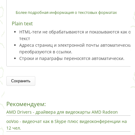
Более подробная информация о текстовых форматах
Plain text
HTML-теги не обрабатываются и показываются как о
текст
Адреса страниц и электронной почты автоматически
преобразуются в ссылки.
Строки и параграфы переносятся автоматически.
Рекомендуем:
AMD Drivers - драйвера для видеокарты AMD Radeon
ooVoo - видеочат как в Skype плюс видеоконференции на
12 чел.