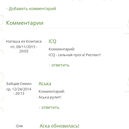
Добавить комментарий
Комментарии
ICQ
Наташа из Компаса
пт, 09/11/2015 -
Комментарий:
20:03
ICQ - сильная прога! Респект!
ответить
Аська
Зайцев Семен
ср, 12/24/2014
Комментарий:
- 20:13
Аська рулит!
ответить
Аска обновилась!
Оля