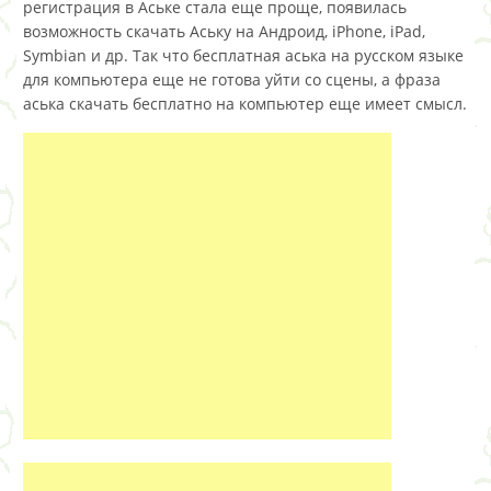
регистрация в Аське стала еще проще, появилась
возможность скачать Аську на Андроид, iPhone, iPad,
Symbian и др. Так что бесплатная аська на русском языке
для компьютера еще не готова уйти со сцены, а фраза
аська скачать бесплатно на компьютер еще имеет смысл.