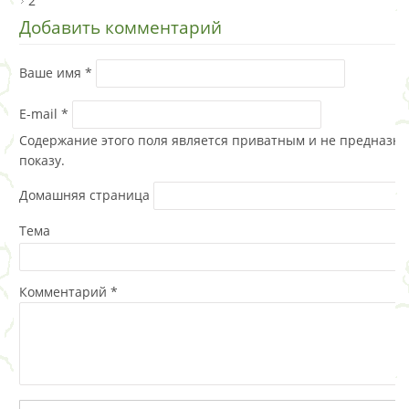
2
Добавить комментарий
Ваше имя
*
E-mail
*
Содержание этого поля является приватным и не предназна
показу.
Домашняя страница
Тема
Комментарий
*