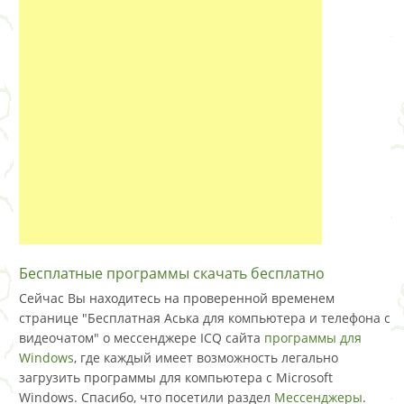
Бесплатные программы скачать бесплатно
Сейчас Вы находитесь на проверенной временем
странице "Бесплатная Аська для компьютера и телефона с
видеочатом" о мессенджере ICQ сайта
программы для
Windows
, где каждый имеет возможность легально
загрузить программы для компьютера с Microsoft
Windows. Спасибо, что посетили раздел
Мессенджеры
.