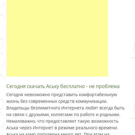
Сегодня скачать Аську бесплатно - не проблема
Сегодня невозможно представить комфортабельную
жизнь без современных средств коммуникации.
Владельцы безлимитного Интернета любят всегда быть
на связи с друзьями, коллегами по работе и родными.
Немаловажно, что предоставляет такую возможность
Аська через Интернет в режиме реального времени.
Аська на комп популярна много лет. При этом на