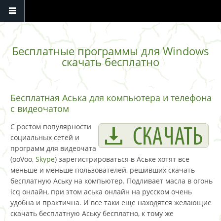
Перейти к основному содержанию
Бесплатные программы для Windows
скачать бесплатно
Бесплатная Аська для компьютера и телефона
с видеочатом
С ростом популярности
социальных сетей и
программ для видеочата
(ooVoo,
Skype
) зарегистрироваться в Аське хотят все
меньше и меньше пользователей, решивших скачать
бесплатную Аську на компьютер. Подливает масла в огонь
icq онлайн, при этом аська онлайн на русском очень
удобна и практична. И все таки еще находятся желающие
скачать бесплатную Аську бесплатно, к тому же