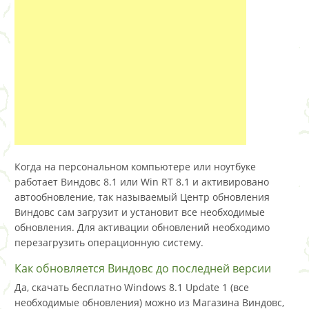
Когда на персональном компьютере или ноутбуке
работает Виндовс 8.1 или Win RT 8.1 и активировано
автообновление, так называемый Центр обновления
Виндовс сам загрузит и установит все необходимые
обновления. Для активации обновлений необходимо
перезагрузить операционную систему.
Как обновляется Виндовс до последней версии
Да, скачать бесплатно Windows 8.1 Update 1 (все
необходимые обновления) можно из Магазина Виндовс,