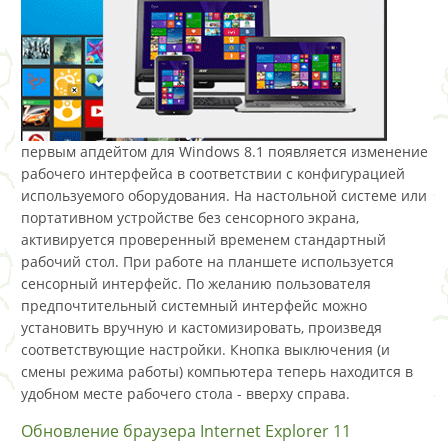
первым апдейтом для Windows 8.1 появляется изменение
рабочего интерфейса в соответствии с конфигурацией
используемого оборудования. На настольной системе или
портативном устройстве без сенсорного экрана,
активируется проверенный временем стандартный
рабочий стол. При работе на планшете используется
сенсорный интерфейс. По желанию пользователя
предпочтительный системный интерфейс можно
установить вручную и кастомизировать, произведя
соответствующие настройки. Кнопка выключения (и
смены режима работы) компьютера теперь находится в
удобном месте рабочего стола - вверху справа.
Обновление браузера Internet Explorer 11