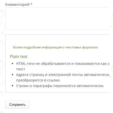
Комментарий
*
Более подробная информация о текстовых форматах
Plain text
HTML-теги не обрабатываются и показываются как о
текст
Адреса страниц и электронной почты автоматически
преобразуются в ссылки.
Строки и параграфы переносятся автоматически.