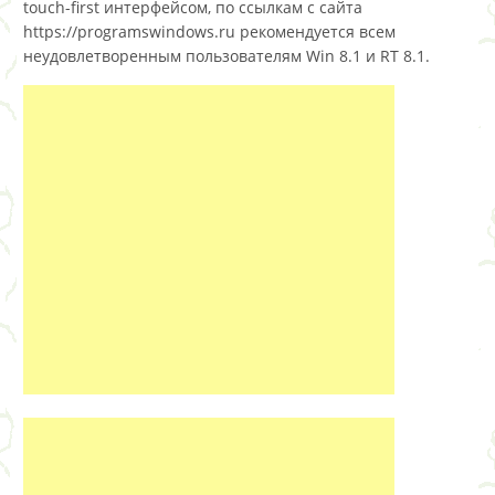
touch-first интерфейсом, по ссылкам с сайта
https://programswindows.ru рекомендуется всем
неудовлетворенным пользователям Win 8.1 и RT 8.1.