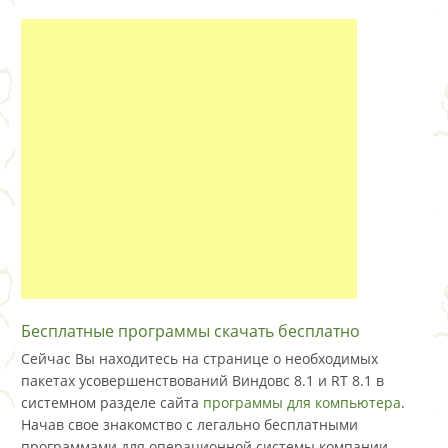
Бесплатные программы скачать бесплатно
Сейчас Вы находитесь на странице о необходимых
пакетах усовершенствований Виндовс 8.1 и RT 8.1 в
системном разделе сайта
программы для компьютера
.
Начав свое знакомство с легально бесплатными
программами для операционной системы компании