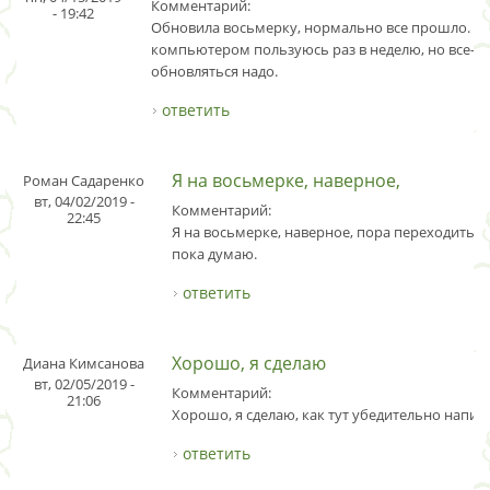
Комментарий:
- 19:42
Обновила восьмерку, нормально все прошло. Хо
компьютером пользуюсь раз в неделю, но все-т
обновляться надо.
ответить
Я на восьмерке, наверное,
Роман Садаренко
вт, 04/02/2019 -
Комментарий:
22:45
Я на восьмерке, наверное, пора переходить на 
пока думаю.
ответить
Хорошо, я сделаю
Диана Кимсанова
вт, 02/05/2019 -
Комментарий:
21:06
Хорошо, я сделаю, как тут убедительно напис
ответить