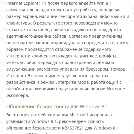
Internet Explorer 11 после первого апдейта Win 8.1
самостоятельно адаптируется к устройству, определяя
размер экрана, наличие сенсорного экрана, либо мышки и
клавиатуры. В результате этого нововведения можно
сказать, что наконец появилась адекватная поддержка
адаптивного дизайна сайтов. Согласно предпочтениям
пользователя можно индивидуально определить то, каким
образом производится отображение содержимого
Интернета: количество вкладок на дисплее, шрифты,
меню, условия перехода в полноэкранный режим и
визуализации элементов управления браузером. Теперь
Интернет Эксплоер имеет улучшенные средства
разработчика и режим Enterprise Mode, работающий с
онлайн-приложениями под устаревшие версии Интернет
Эксплоера.
Обновление безопасности для Windows 8.1
Во вторник патчей, компания Microsoft исправила
уязвимости Windows 8.1, рекомендуем скачать
обновление безопасности KB4537821 для Windows 8.1