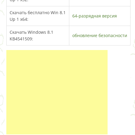
Скачать бесплатно Win 8.1
64-разрядная версия
Up 1 x64:
Cкачать Windows 8.1
обновление безопасности
KB4541509: