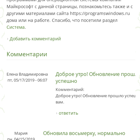
Майкрософт с данной страницы, познакомьтесь также и с
другими материалами сайта https://programswindows.ru
дома или на работе. Спасибо, что посетили раздел
Система
.
Добавить комментарий
Комментарии
Доброе утро! Обновление прошл
Елена Владимировна
пт, 05/17/2019 - 06:07
успешно
Комментарий:
Доброе утро! Обновление прошло успешн
вам.
ответить
Обновила восьмерку, нормально
Мария
пн, 04/15/2019