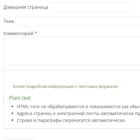
Домашняя страница
Тема
Комментарий
*
Более подробная информация о текстовых форматах
Plain text
HTML-теги не обрабатываются и показываются как обы
Адреса страниц и электронной почты автоматически пр
Строки и параграфы переносятся автоматически.