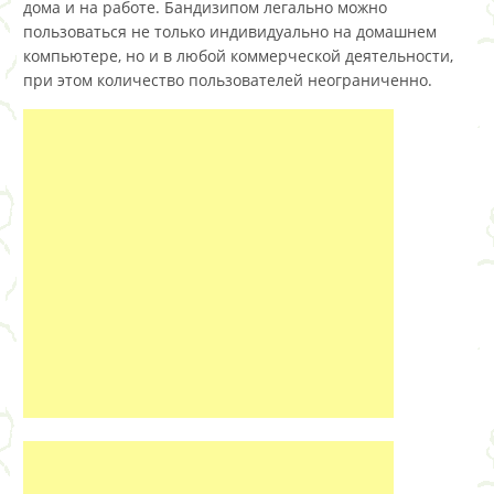
дома и на работе. Бандизипом легально можно
пользоваться не только индивидуально на домашнем
компьютере, но и в любой коммерческой деятельности,
при этом количество пользователей неограниченно.