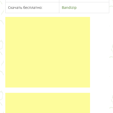
Скачать бесплатно:
Bandizip