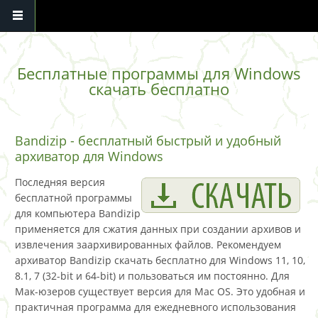
Перейти к основному содержанию
Бесплатные программы для Windows
скачать бесплатно
Bandizip - бесплатный быстрый и удобный
архиватор для Windows
Последняя версия
бесплатной программы
для компьютера Bandizip
применяется для сжатия данных при создании архивов и
извлечения заархивированных файлов. Рекомендуем
архиватор Bandizip скачать бесплатно для Windows 11, 10,
8.1, 7 (32-bit и 64-bit) и пользоваться им постоянно. Для
Мак-юзеров существует версия для Mac OS. Это удобная и
практичная программа для ежедневного использования