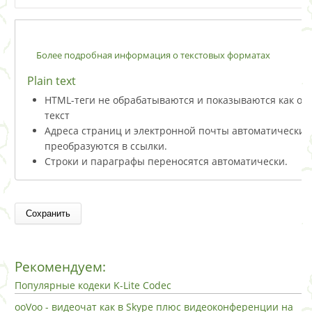
Более подробная информация о текстовых форматах
Plain text
HTML-теги не обрабатываются и показываются как о
текст
Адреса страниц и электронной почты автоматически
преобразуются в ссылки.
Строки и параграфы переносятся автоматически.
Рекомендуем:
Популярные кодеки K-Lite Codec
ooVoo - видеочат как в Skype плюс видеоконференции на