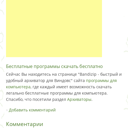
Бесплатные программы скачать бесплатно
Сейчас Вы находитесь на странице "Bandizip - быстрый и
удобный архиватор для Виндовс" сайта
программы для
компьютера
, где каждый имеет возможность скачать
легально бесплатные программы для компьютера.
Спасибо, что посетили раздел
Архиваторы
.
Добавить комментарий
Комментарии