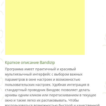
Краткое описание Bandizip
Программа имеет практичный и красивый
мультиязычный интерфейс с выбором важных
параметров в окне настроек и возможностью
пользовательских настроек. Удобная интеграция в
стандартный проводник Виндовс позволяет делать
архивы одним кликом или перетаскиванием в текущее
окно и также легко их распаковывать. Чтобы
воспользоваться возможностью быстрой и качественной