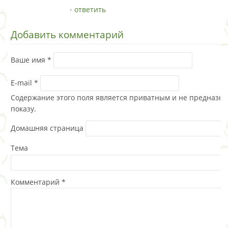
ответить
Добавить комментарий
Ваше имя
*
E-mail
*
Содержание этого поля является приватным и не предназна
показу.
Домашняя страница
Тема
Комментарий
*