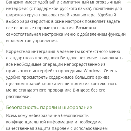
Бандзип имеет удобный и симпатичный многоязычный
интерфейс (с поддержкой русского языка), понятный для
широкого круга пользователей компьютера. Удобный
выбор характеристик в окне настроек позволяет задать
все основные параметры сжатия. Возможна
самостоятельная настройка меню с добавлением функций
и элементов управления.
Корректная интеграция в элементы контекстного меню
стандартного проводника Виндовс позволяет выполнять
все необходимые операции непосредственно из
привычного интерфейса проводника Windows. Очень
удобно просмотреть содержимое большого архива
щелчком правой кнопки мыши прямо из контекстного
меню стандартного проводника Виндовс без его
распаковки.
Безопасность, пароли и шифрование
Всем, кому небезразлична безопасность
конфиденциальной информации и необходима
качественная защита паролем с использованием