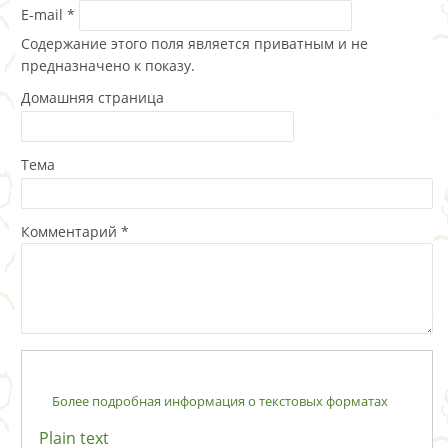
E-mail
*
Содержание этого поля является приватным и не
предназначено к показу.
Домашняя страница
Тема
Комментарий
*
Более подробная информация о текстовых форматах
Plain text