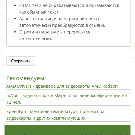
HTML-теги не обрабатываются и показываются
как обычный текст
Адреса страниц и электронной почты
автоматически преобразуются в ссылки.
Строки и параграфы переносятся
автоматически.
Рекомендуем:
AMD Drivers - драйвера для видеокарты AMD Radeon
ooVoo - видеочат как в Skype плюс видеоконференции на
12 чел.
SpeedFan - контроль температуры процессора,
видеокарты и других комплектующих