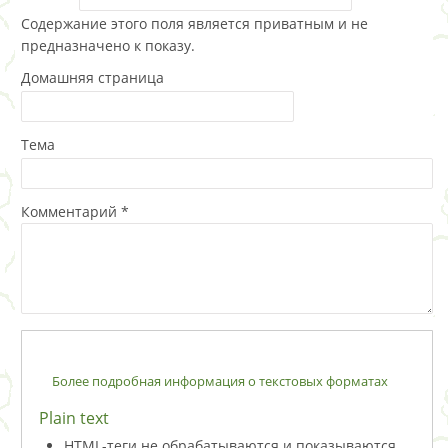
Содержание этого поля является приватным и не
предназначено к показу.
Домашняя страница
Тема
Комментарий
*
Более подробная информация о текстовых форматах
Plain text
HTML-теги не обрабатываются и показываются