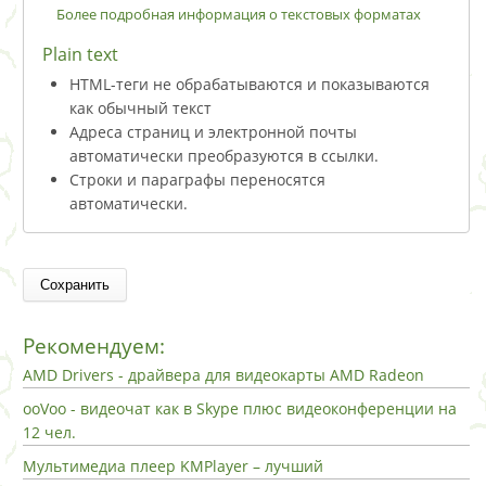
Более подробная информация о текстовых форматах
Plain text
HTML-теги не обрабатываются и показываются
как обычный текст
Адреса страниц и электронной почты
автоматически преобразуются в ссылки.
Строки и параграфы переносятся
автоматически.
Рекомендуем:
AMD Drivers - драйвера для видеокарты AMD Radeon
ooVoo - видеочат как в Skype плюс видеоконференции на
12 чел.
Мультимедиа плеер KMPlayer – лучший