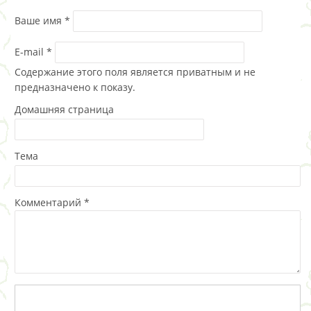
Ваше имя
*
E-mail
*
Содержание этого поля является приватным и не
предназначено к показу.
Домашняя страница
Тема
Комментарий
*