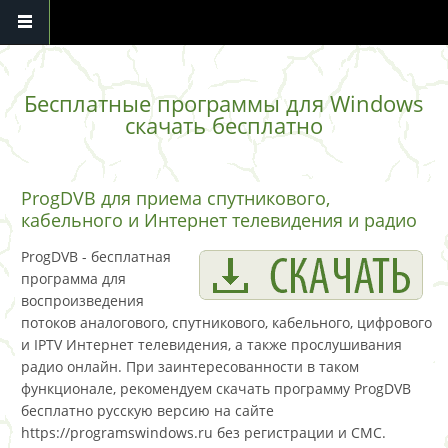
Перейти к основному содержанию
Бесплатные программы для Windows
скачать бесплатно
ProgDVB для приема спутникового,
кабельного и Интернет телевидения и радио
ProgDVB - бесплатная
программа для
воспроизведения
потоков аналогового, спутникового, кабельного, цифрового
и IPTV Интернет телевидения, а также прослушивания
радио онлайн. При заинтересованности в таком
функционале, рекомендуем скачать программу ProgDVB
бесплатно русскую версию на сайте
https://programswindows.ru без регистрации и СМС.