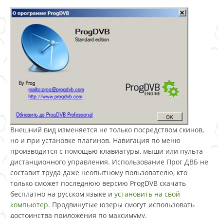
Внешний вид изменяется не только посредством скинов,
но и при установке плагинов. Навигация по меню
производится с помощью клавиатуры, мыши или пульта
дистанционного управления. Использование Прог ДВБ не
составит труда даже неопытному пользователю, кто
только сможет последнюю версию ProgDVB скачать
бесплатно на русском языке и
установить на свой
компьютер
. Продвинутые юзеры смогут использовать
достоинства приложения по максимуму.