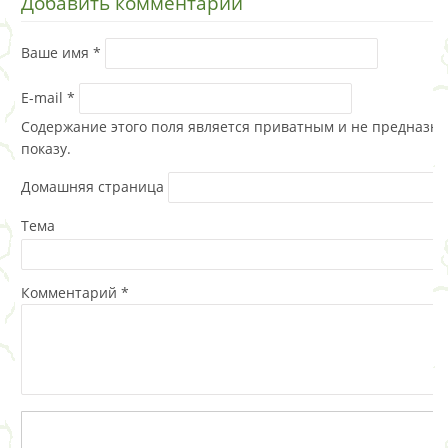
Добавить комментарий
Ваше имя
*
E-mail
*
Содержание этого поля является приватным и не предназна
показу.
Домашняя страница
Тема
Комментарий
*