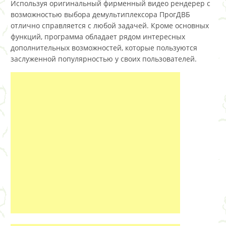
Используя оригинальный фирменный видео рендерер с
возможностью выбора демультиплексора ПрогДВБ
отлично справляется с любой задачей. Кроме основных
функций, программа обладает рядом интересных
дополнительных возможностей, которые пользуются
заслуженной популярностью у своих пользователей.