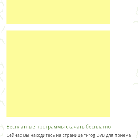
Бесплатные программы скачать бесплатно
Сейчас Вы находитесь на странице "Prog DVB для приема