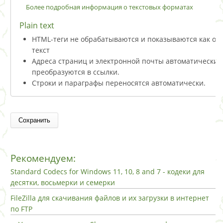
Более подробная информация о текстовых форматах
Plain text
HTML-теги не обрабатываются и показываются как о
текст
Адреса страниц и электронной почты автоматически
преобразуются в ссылки.
Строки и параграфы переносятся автоматически.
Рекомендуем:
Standard Codecs for Windows 11, 10, 8 and 7 - кодеки для
десятки, восьмерки и семерки
FileZilla для скачивания файлов и их загрузки в интернет
по FTP