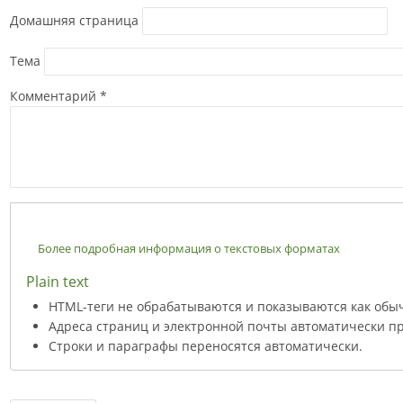
Домашняя страница
Тема
Комментарий
*
Более подробная информация о текстовых форматах
Plain text
HTML-теги не обрабатываются и показываются как обы
Адреса страниц и электронной почты автоматически пр
Строки и параграфы переносятся автоматически.