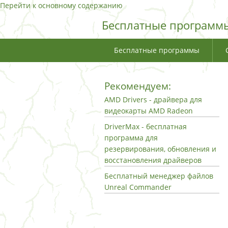
Перейти к основному содержанию
Бесплатные программы
Бесплатные программы
Рекомендуем:
AMD Drivers - драйвера для
видеокарты AMD Radeon
DriverMax - бесплатная
программа для
резервирования, обновления и
восстановления драйверов
Бесплатный менеджер файлов
Unreal Commander