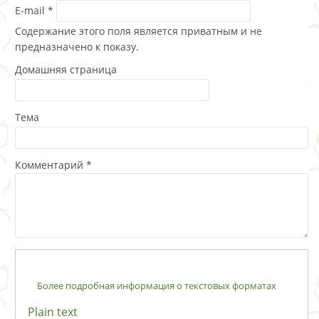
E-mail
*
Содержание этого поля является приватным и не
предназначено к показу.
Домашняя страница
Тема
Комментарий
*
Более подробная информация о текстовых форматах
Plain text