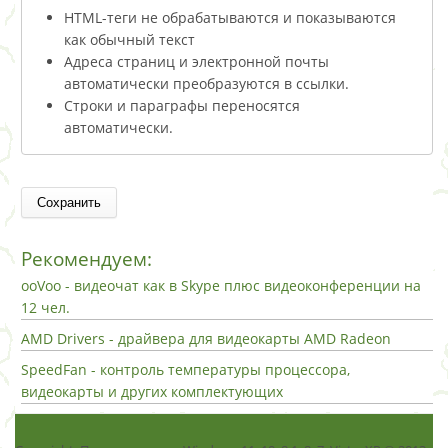
HTML-теги не обрабатываются и показываются
как обычный текст
Адреса страниц и электронной почты
автоматически преобразуются в ссылки.
Строки и параграфы переносятся
автоматически.
Рекомендуем:
ooVoo - видеочат как в Skype плюс видеоконференции на
12 чел.
AMD Drivers - драйвера для видеокарты AMD Radeon
SpeedFan - контроль температуры процессора,
видеокарты и других комплектующих