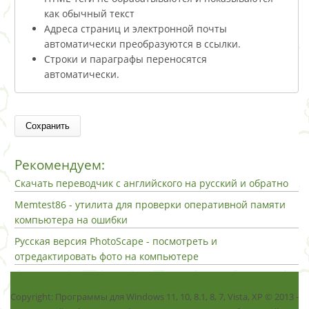
как обычный текст
Адреса страниц и электронной почты
автоматически преобразуются в ссылки.
Строки и параграфы переносятся
автоматически.
Рекомендуем:
Скачать переводчик с английского на русский и обратно
Memtest86 - утилита для проверки оперативной памяти
компьютера на ошибки
Русская версия PhotoScape - посмотреть и
отредактировать фото на компьютере
Copyright: Программы для Windows 11, 10, 8.1, 8, 7, Vista, ХР © 2013 -