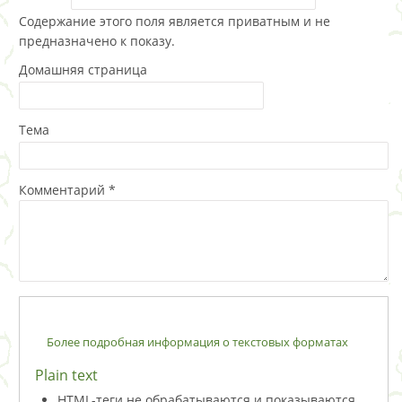
Содержание этого поля является приватным и не
предназначено к показу.
Домашняя страница
Тема
Комментарий
*
Более подробная информация о текстовых форматах
Plain text
HTML-теги не обрабатываются и показываются