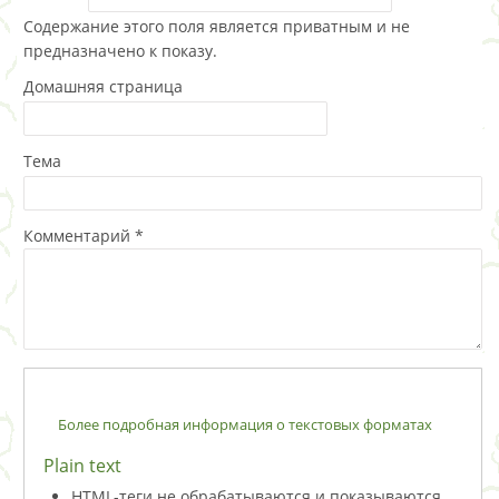
Содержание этого поля является приватным и не
предназначено к показу.
Домашняя страница
Тема
Комментарий
*
Более подробная информация о текстовых форматах
Plain text
HTML-теги не обрабатываются и показываются