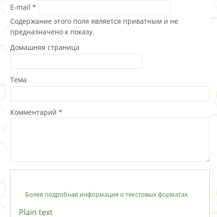
E-mail
*
Содержание этого поля является приватным и не
предназначено к показу.
Домашняя страница
Тема
Комментарий
*
Более подробная информация о текстовых форматах
Plain text