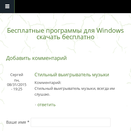
Перейти к основному содержанию
Бесплатные программы для Windows
скачать бесплатно
Добавить комментарий
Стильный выигрыватель музыки
Сергей
пн,
Комментарий:
08/31/2015
Стильный выигрыватель музыки, всегда им
- 19:25
слушаю.
ответить
Ваше имя
*