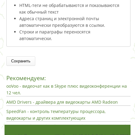
HTML-теги не обрабатываются и показываются
как обычный текст
Адреса страниц и электронной почты
автоматически преобразуются в ссылки.
Строки и параграфы переносятся
автоматически.
Рекомендуем:
ooVoo - видеочат как в Skype плюс видеоконференции на
12 чел.
AMD Drivers - драйвера для видеокарты AMD Radeon
SpeedFan - контроль температуры процессора,
видеокарты и других комплектующих