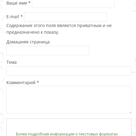
Ваше имя
*
E-mail
*
Содержание этого поля является приватным и не
предназначено к показу.
Домашняя страница
Тема
Комментарий
*
Более подробная информация о текстовых форматах