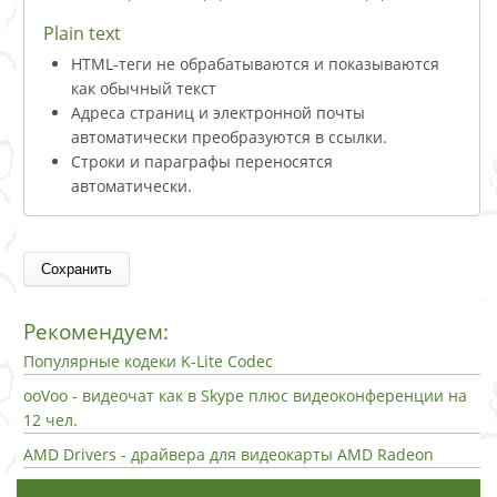
Plain text
HTML-теги не обрабатываются и показываются
как обычный текст
Адреса страниц и электронной почты
автоматически преобразуются в ссылки.
Строки и параграфы переносятся
автоматически.
Рекомендуем:
Популярные кодеки K-Lite Codec
ooVoo - видеочат как в Skype плюс видеоконференции на
12 чел.
AMD Drivers - драйвера для видеокарты AMD Radeon