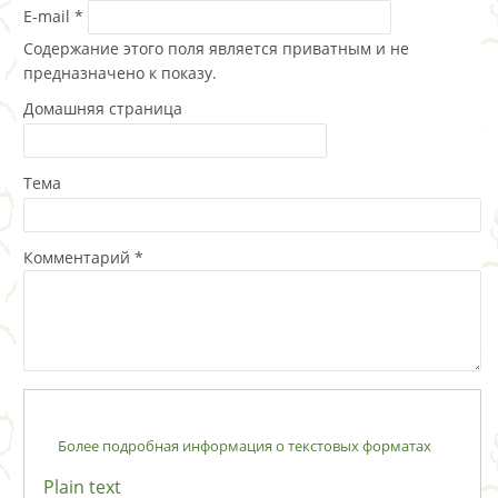
E-mail
*
Содержание этого поля является приватным и не
предназначено к показу.
Домашняя страница
Тема
Комментарий
*
Более подробная информация о текстовых форматах
Plain text