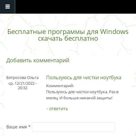
Перейти к основному содержанию
Бесплатные программы для Windows
скачать бесплатно
Добавить комментарий
Пользуюсь для чистки ноутбука
Бетросова Ольга
ср, 12/21/2022 -
Комментарий:
20:32
Пользуюсь для чистки ноутбука. Раз в
месяц. И больше никакой защиты!
ответить
Ваше имя
*