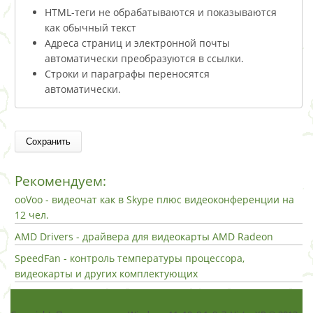
HTML-теги не обрабатываются и показываются
как обычный текст
Адреса страниц и электронной почты
автоматически преобразуются в ссылки.
Строки и параграфы переносятся
автоматически.
Рекомендуем:
ooVoo - видеочат как в Skype плюс видеоконференции на
12 чел.
AMD Drivers - драйвера для видеокарты AMD Radeon
SpeedFan - контроль температуры процессора,
видеокарты и других комплектующих