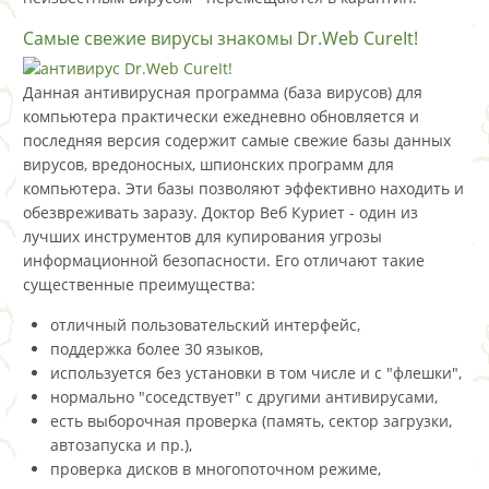
Самые свежие вирусы знакомы Dr.Web CureIt!
Данная антивирусная программа (база вирусов) для
компьютера практически ежедневно обновляется и
последняя версия содержит самые свежие базы данных
вирусов, вредоносных, шпионских программ для
компьютера. Эти базы позволяют эффективно находить и
обезвреживать заразу. Доктор Веб Куриет - один из
лучших инструментов для купирования угрозы
информационной безопасности. Его отличают такие
существенные преимущества:
отличный пользовательский интерфейс,
поддержка более 30 языков,
используется без установки в том числе и с "флешки",
нормально "соседствует" с другими антивирусами,
есть выборочная проверка (память, сектор загрузки,
автозапуска и пр.),
проверка дисков в многопоточном режиме,