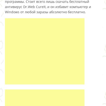
программы. Стоит всего лишь скачать бесплатный
антивирус Dr.Web CureIt, и он избавит компьютер и
Windows от любой заразы абсолютно бесплатно.