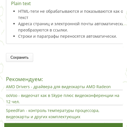
Plain text
HTML-теги не обрабатываются и показываются как о
текст
Адреса страниц и электронной почты автоматически
преобразуются в ссылки.
Строки и параграфы переносятся автоматически.
Рекомендуем:
AMD Drivers - драйвера для видеокарты AMD Radeon
ooVoo - видеочат как в Skype плюс видеоконференции на
12 чел.
SpeedFan - контроль температуры процессора,
видеокарты и других комплектующих