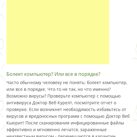
Болеет компьютер? Или все в порядке?
Часто обычному человеку не понять: болеет компьютер,
или все в порядке. Что-то не так, но что именно?
Возможно вирусы? Проверьте компьютер с помощью
антивируса Доктор Веб Курелт, посмотрите отчет о
проверке. Если возникнет необходимость избавьтесь от
вирусов и вредоносных программ с помощью Доктор Веб
Кьюрит! После сканирования инфицированные файлы
эффективно и мгновенно лечатся, зараженные
неизвестным вирусом - перемещаются в карантин.