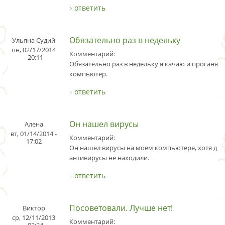
ответить
Обязательно раз в недельку
Ульяна Судий
пн, 02/17/2014
Комментарий:
- 20:11
Обязательно раз в недельку я качаю и проганяю
компьютер.
ответить
Он нашел вирусы
Алена
вт, 01/14/2014 -
Комментарий:
17:02
Он нашел вирусы на моем компьютере, хотя дру
антивирусы не находили.
ответить
Посоветовали. Лучше нет!
Виктор
ср, 12/11/2013
Комментарий: