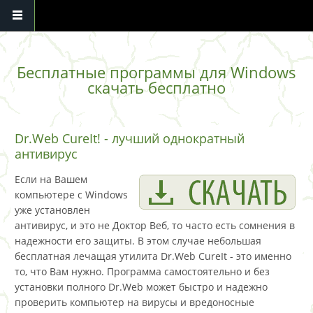
Перейти к основному содержанию
Бесплатные программы для Windows
скачать бесплатно
Dr.Web CureIt! - лучший однократный
антивирус
Если на Вашем
компьютере с Windows
уже установлен
антивирус, и это не Доктор Веб, то часто есть сомнения в
надежности его защиты. В этом случае небольшая
бесплатная лечащая утилита Dr.Web CureIt - это именно
то, что Вам нужно. Программа самостоятельно и без
установки полного Dr.Web может быстро и надежно
проверить компьютер на вирусы и вредоносные