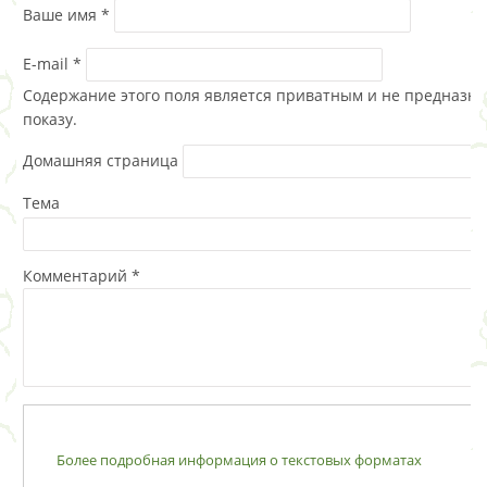
Ваше имя
*
E-mail
*
Содержание этого поля является приватным и не предназна
показу.
Домашняя страница
Тема
Комментарий
*
Более подробная информация о текстовых форматах