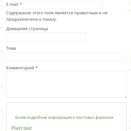
E-mail
*
Содержание этого поля является приватным и не
предназначено к показу.
Домашняя страница
Тема
Комментарий
*
Более подробная информация о текстовых форматах
Plain text