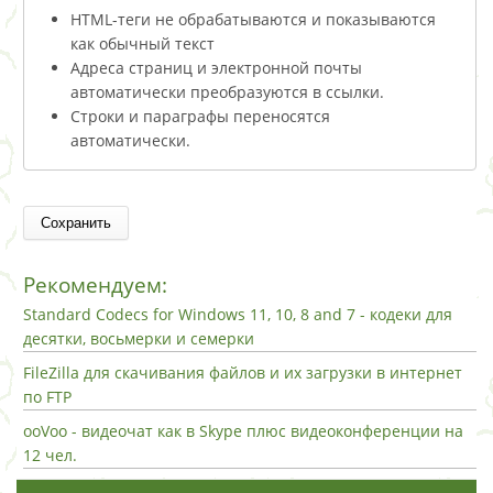
HTML-теги не обрабатываются и показываются
как обычный текст
Адреса страниц и электронной почты
автоматически преобразуются в ссылки.
Строки и параграфы переносятся
автоматически.
Рекомендуем:
Standard Codecs for Windows 11, 10, 8 and 7 - кодеки для
десятки, восьмерки и семерки
FileZilla для скачивания файлов и их загрузки в интернет
по FTP
ooVoo - видеочат как в Skype плюс видеоконференции на
12 чел.