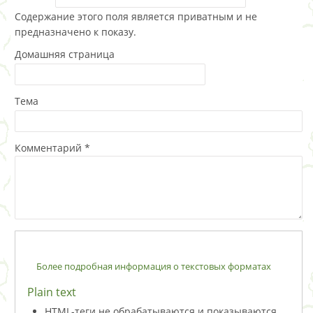
Содержание этого поля является приватным и не
предназначено к показу.
Домашняя страница
Тема
Комментарий
*
Более подробная информация о текстовых форматах
Plain text
HTML-теги не обрабатываются и показываются