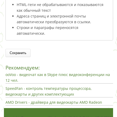
HTML-теги не обрабатываются и показываются
как обычный текст
Адреса страниц и электронной почты
автоматически преобразуются в ссылки.
Строки и параграфы переносятся
автоматически.
Рекомендуем:
ooVoo - видеочат как в Skype плюс видеоконференции на
12 чел.
SpeedFan - контроль температуры процессора,
видеокарты и других комплектующих
AMD Drivers - драйвера для видеокарты AMD Radeon