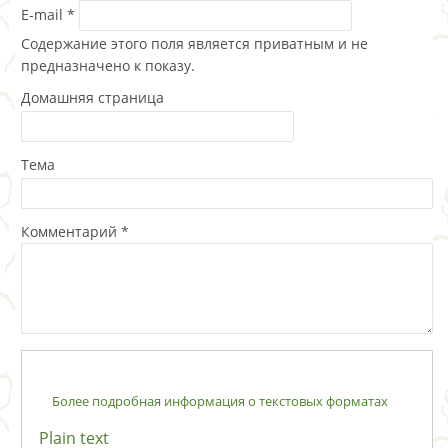
E-mail
*
Содержание этого поля является приватным и не
предназначено к показу.
Домашняя страница
Тема
Комментарий
*
Более подробная информация о текстовых форматах
Plain text