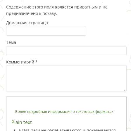
Содержание этого поля является приватным и не
предназначено к показу.
Домашняя страница
Тема
Комментарий
*
Более подробная информация о текстовых форматах
Plain text
HTML-теги не обрабатываются и показываются