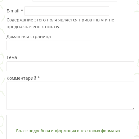
E-mail
*
Содержание этого поля является приватным и не
предназначено к показу.
Домашняя страница
Тема
Комментарий
*
Более подробная информация о текстовых форматах