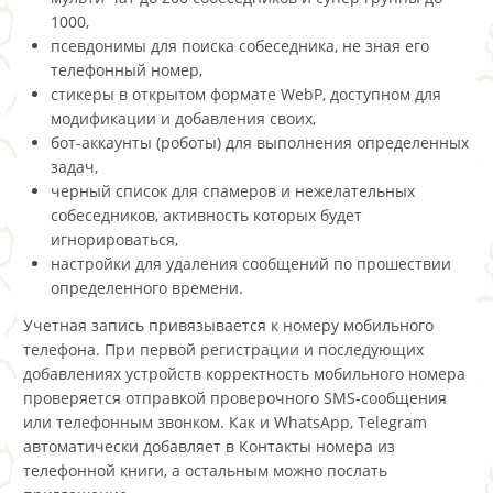
1000,
псевдонимы для поиска собеседника, не зная его
телефонный номер,
стикеры в открытом формате WebP, доступном для
модификации и добавления своих,
бот-аккаунты (роботы) для выполнения определенных
задач,
черный список для спамеров и нежелательных
собеседников, активность которых будет
игнорироваться,
настройки для удаления сообщений по прошествии
определенного времени.
Учетная запись привязывается к номеру мобильного
телефона. При первой регистрации и последующих
добавлениях устройств корректность мобильного номера
проверяется отправкой проверочного SMS-сообщения
или телефонным звонком. Как и WhatsApp, Telegram
автоматически добавляет в Контакты номера из
телефонной книги, а остальным можно послать