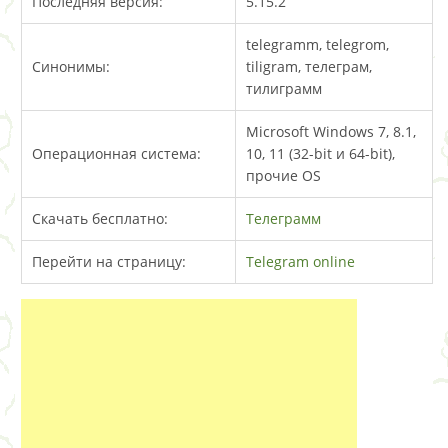
Последняя версия:
5.15.2
telegramm, telegrom,
Синонимы:
tiligram, телеграм,
тилиграмм
Microsoft Windows 7, 8.1,
Операционная система:
10, 11 (32-bit и 64-bit),
прочие OS
Скачать бесплатно:
Телеграмм
Перейти на страницу:
Telegram online