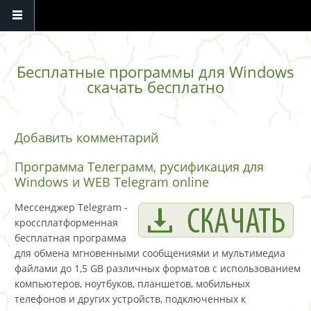
Перейти к основному содержанию
Бесплатные программы для Windows
скачать бесплатно
Добавить комментарий
Программа Телеграмм, русификация для
Windows и WEB Telegram online
Мессенджер Telegram -
кроссплатформенная
бесплатная программа
для обмена мгновенными сообщениями и мультимедиа
файлами до 1,5 GB различных форматов с использованием
компьютеров, ноутбуков, планшетов, мобильных
телефонов и других устройств, подключенных к