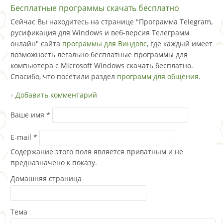
Бесплатные программы скачать бесплатно
Сейчас Вы находитесь на странице "Программа Telegram,
русификация для Windows и веб-версия Телеграмм
онлайн" сайта
программы для Виндовс
, где каждый имеет
возможность легально бесплатные программы для
компьютера с Microsoft Windows скачать бесплатно.
Спасибо, что посетили раздел
программ для общения
.
Добавить комментарий
Ваше имя
*
E-mail
*
Содержание этого поля является приватным и не
предназначено к показу.
Домашняя страница
Тема