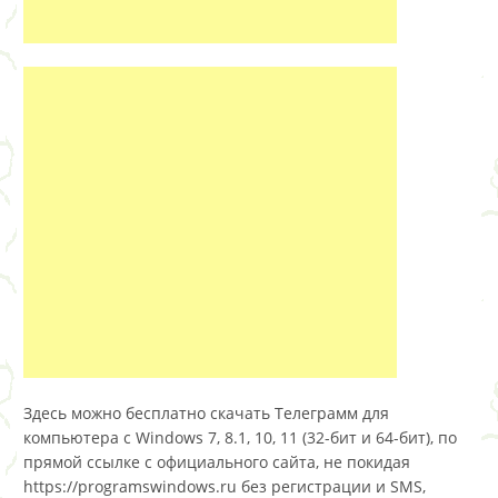
Здесь можно бесплатно скачать Телеграмм для
компьютера с Windows 7, 8.1, 10, 11 (32-бит и 64-бит), по
прямой ссылке с официального сайта, не покидая
https://programswindows.ru без регистрации и SMS,