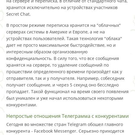
на сервере и переписка, в отличие от стандартного чата,
хранится исключительно на устройствах участников
Secret Chat.
В простом режиме переписка хранится на "облачных"
серверах системы в Америке и Европе, а не на
устройствах пользователей. Такая технология "облака"
дает не просто максимальное быстродействие, но и
интересным образом организованную
конфиденциальность. В силу того, что все сообщения
хранятся на сервере, то удаление сообщений по
прошествии определенного времени произойдет как у
отправителя, так и у получателя. Например, собеседник
получает сообщение, и через 5 секунд оно бесследно
пропадает. Такой функционал на время своего появления
был уникален и уже начал использоваться некоторыми
конкурентами.
Непростые отношения Телеграмма с конкурентами
Сегодня во множестве стран Telegram обошел главного
конкурента - Facebook Messenger. Серьезно приходится