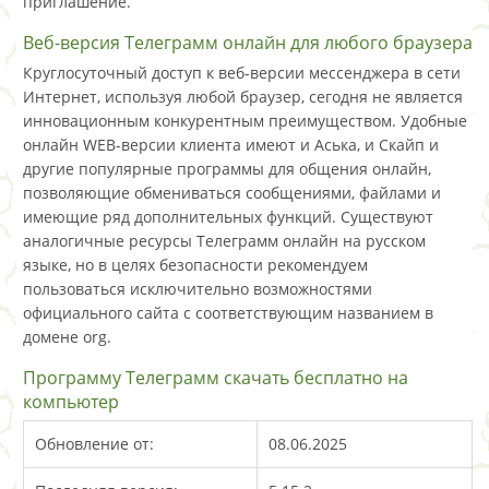
приглашение.
Веб-версия Телеграмм онлайн для любого браузера
Круглосуточный доступ к веб-версии мессенджера в сети
Интернет, используя любой браузер, сегодня не является
инновационным конкурентным преимуществом. Удобные
онлайн WEB-версии клиента имеют и Аська, и Скайп и
другие популярные программы для общения онлайн,
позволяющие обмениваться сообщениями, файлами и
имеющие ряд дополнительных функций. Существуют
аналогичные ресурсы Телеграмм онлайн на русском
языке, но в целях безопасности рекомендуем
пользоваться исключительно возможностями
официального сайта с соответствующим названием в
домене org.
Программу Телеграмм скачать бесплатно на
компьютер
Обновление от:
08.06.2025