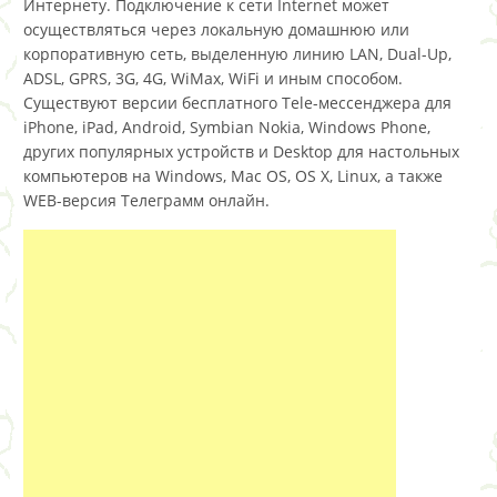
Интернету. Подключение к сети Internet может
осуществляться через локальную домашнюю или
корпоративную сеть, выделенную линию LAN, Dual-Up,
ADSL, GPRS, 3G, 4G, WiMax, WiFi и иным способом.
Существуют версии бесплатного Tele-мессенджера для
iPhone, iPad, Android, Symbian Nokia, Windows Phone,
других популярных устройств и Desktop для настольных
компьютеров на Windows, Mac OS, OS X, Linux, а также
WEB-версия Телеграмм онлайн.