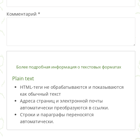
Комментарий
*
Более подробная информация о текстовых форматах
Plain text
HTML-теги не обрабатываются и показываются
как обычный текст
Адреса страниц и электронной почты
автоматически преобразуются в ссылки.
Строки и параграфы переносятся
автоматически.