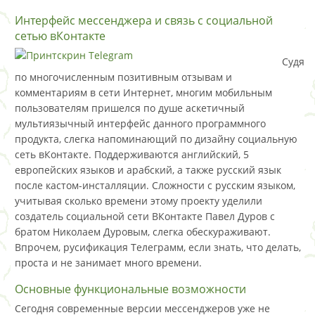
Интерфейс мессенджера и связь с социальной
сетью вКонтакте
Судя
по многочисленным позитивным отзывам и
комментариям в сети Интернет, многим мобильным
пользователям пришелся по душе аскетичный
мультиязычный интерфейс данного программного
продукта, слегка напоминающий по дизайну социальную
сеть вКонтакте. Поддерживаются английский, 5
европейских языков и арабский, а также русский язык
после кастом-инсталляции. Сложности с русским языком,
учитывая сколько времени этому проекту уделили
создатель социальной сети ВКонтакте Павел Дуров с
братом Николаем Дуровым, слегка обескураживают.
Впрочем, русификация Телеграмм, если знать, что делать,
проста и не занимает много времени.
Основные функциональные возможности
Сегодня современные версии мессенджеров уже не