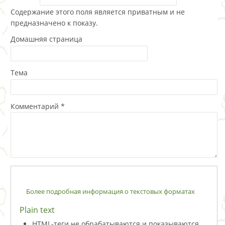
Содержание этого поля является приватным и не
предназначено к показу.
Домашняя страница
Тема
Комментарий
*
Более подробная информация о текстовых форматах
Plain text
HTML-теги не обрабатываются и показываются