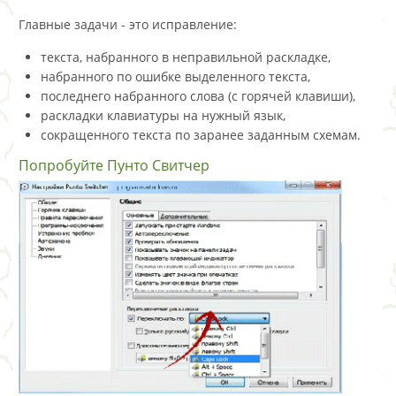
Главные задачи - это исправление:
текста, набранного в неправильной раскладке,
набранного по ошибке выделенного текста,
последнего набранного слова (с горячей клавиши),
раскладки клавиатуры на нужный язык,
сокращенного текста по заранее заданным схемам.
Попробуйте Пунто Свитчер