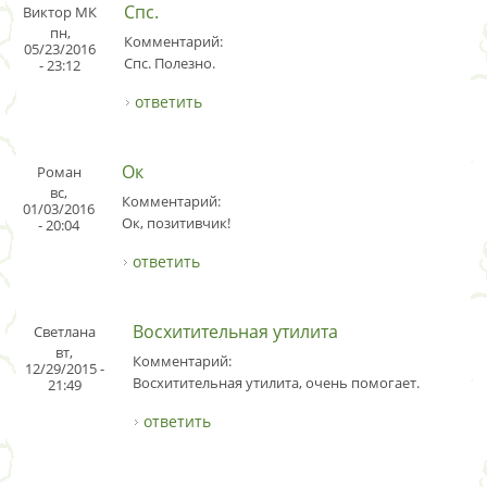
Спс.
Виктор МК
пн,
Комментарий:
05/23/2016
Спс. Полезно.
- 23:12
ответить
Ок
Роман
вс,
Комментарий:
01/03/2016
Ок, позитивчик!
- 20:04
ответить
Восхитительная утилита
Светлана
вт,
Комментарий:
12/29/2015 -
Восхитительная утилита, очень помогает.
21:49
ответить