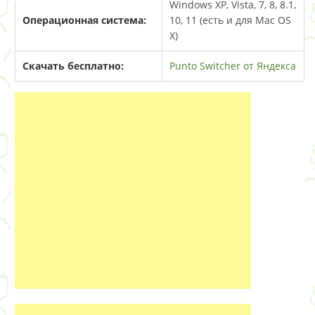
Windows XP, Vista, 7, 8, 8.1,
Операционная система:
10, 11 (есть и для Mac OS
X)
Скачать бесплатно:
Punto Switcher от Яндекса