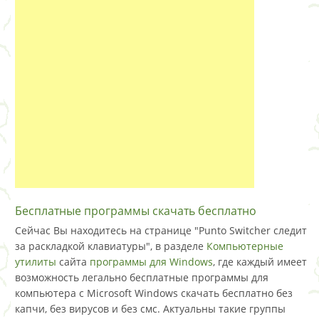
Бесплатные программы скачать бесплатно
Сейчас Вы находитесь на странице "Punto Switcher следит
за раскладкой клавиатуры", в разделе
Компьютерные
утилиты
сайта
программы для Windows
, где каждый имеет
возможность легально бесплатные программы для
компьютера с Microsoft Windows скачать бесплатно без
капчи, без вирусов и без смс. Актуальны такие группы