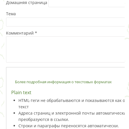
Домашняя страница
Тема
Комментарий
*
Более подробная информация о текстовых форматах
Plain text
HTML-теги не обрабатываются и показываются как о
текст
Адреса страниц и электронной почты автоматически
преобразуются в ссылки.
Строки и параграфы переносятся автоматически.