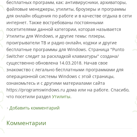
бесплатных программ, как: антивирусники, архиваторы,
файловые менеджеры, утилиты, броузеры и программы
для онлайн общения по работе и в качестве отдыха в сети
интернет. Также востребованы постоянными
посетителями данной категории, которая называется
Утилиты для Windows, и другие темы: плэеры,
проигрыватели ТВ и радио онлайн, кодэки и другие
бесплатные программы для Windows. Страница "Punto
Switcher следит за раскладкой клавиатуры" создана/
существенно обновлена 14.03.2018. Начав свое
знакомство с легально бесплатными программами для
операционной системы Windows с этой страницы,
ознакомьтесь и с другими материалами сайта
https://programswindows.ru дома или на работе. Спасибо,
что посетили раздел
Утилиты
.
Добавить комментарий
Комментарии