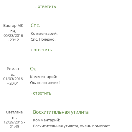
ответить
Спс.
Виктор МК
пн,
Комментарий:
05/23/2016
Спс. Полезно.
- 23:12
ответить
Ок
Роман
вс,
Комментарий:
01/03/2016
Ок, позитивчик!
- 20:04
ответить
Восхитительная утилита
Светлана
вт,
Комментарий:
12/29/2015 -
Восхитительная утилита, очень помогает.
21:49