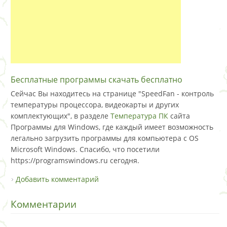
Бесплатные программы скачать бесплатно
Сейчас Вы находитесь на странице "SpeedFan - контроль
температуры процессора, видеокарты и других
комплектующих", в разделе
Температура ПК
сайта
Программы для Windows, где каждый имеет возможность
легально загрузить программы для компьютера с OS
Microsoft Windows. Спасибо, что посетили
https://programswindows.ru сегодня.
Добавить комментарий
Комментарии