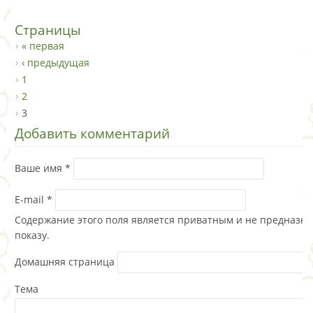
Страницы
« первая
‹ предыдущая
1
2
3
Добавить комментарий
Ваше имя
*
E-mail
*
Содержание этого поля является приватным и не предназна
показу.
Домашняя страница
Тема