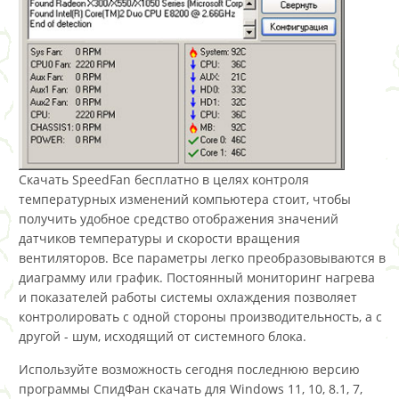
Скачать SpeedFan бесплатно в целях контроля
температурных изменений компьютера стоит, чтобы
получить удобное средство отображения значений
датчиков температуры и скорости вращения
вентиляторов. Все параметры легко преобразовываются в
диаграмму или график. Постоянный мониторинг нагрева
и показателей работы системы охлаждения позволяет
контролировать с одной стороны производительность, а с
другой - шум, исходящий от системного блока.
Используйте возможность сегодня последнюю версию
программы СпидФан скачать для Windows 11, 10, 8.1, 7,