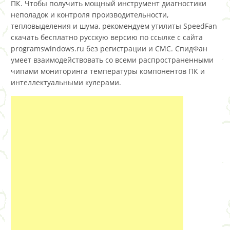
ПК. Чтобы получить мощный инструмент диагностики
неполадок и контроля производительности,
тепловыделения и шума, рекомендуем утилиты SpeedFan
скачать бесплатно русскую версию по ссылке с сайта
programswindows.ru без регистрации и СМС. СпидФан
умеет взаимодействовать со всеми распространенными
чипами мониторинга температуры компонентов ПК и
интеллектуальными кулерами.