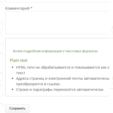
Комментарий
*
Более подробная информация о текстовых форматах
Plain text
HTML-теги не обрабатываются и показываются как о
текст
Адреса страниц и электронной почты автоматически
преобразуются в ссылки.
Строки и параграфы переносятся автоматически.