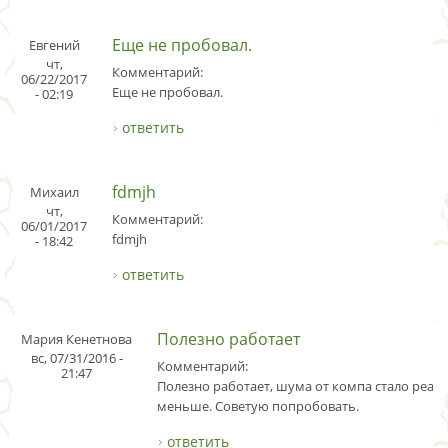
Еще не пробовал.
Евгений
чт,
Комментарий:
06/22/2017
Еще не пробовал.
- 02:19
ответить
fdmjh
Михаил
чт,
Комментарий:
06/01/2017
fdmjh
- 18:42
ответить
Полезно работает
Мария Кенетнова
вс, 07/31/2016 -
Комментарий:
21:47
Полезно работает, шума от компа стало реал
меньше. Советую попробовать.
ответить