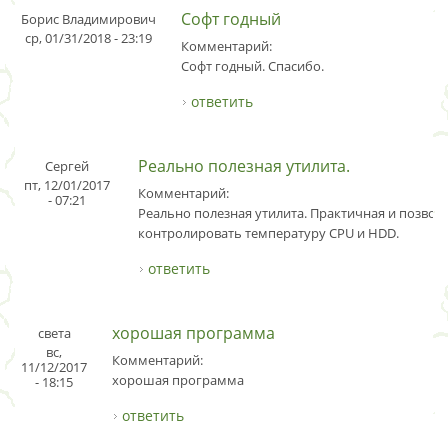
Софт годный
Борис Владимирович
ср, 01/31/2018 - 23:19
Комментарий:
Софт годный. Спасибо.
ответить
Реально полезная утилита.
Cергей
пт, 12/01/2017
Комментарий:
- 07:21
Реально полезная утилита. Практичная и позвол
контролировать температуру CPU и HDD.
ответить
хорошая программа
света
вс,
Комментарий:
11/12/2017
хорошая программа
- 18:15
ответить