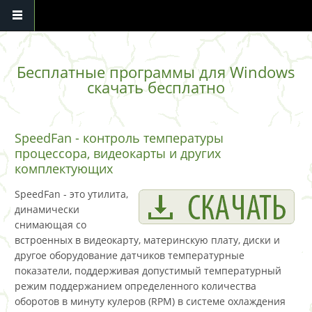
Перейти к основному содержанию
Бесплатные программы для Windows
скачать бесплатно
SpeedFan - контроль температуры
процессора, видеокарты и других
комплектующих
SpeedFan - это утилита,
динамически
снимающая со
встроенных в видеокарту, материнскую плату, диски и
другое оборудование датчиков температурные
показатели, поддерживая допустимый температурный
режим поддержанием определенного количества
оборотов в минуту кулеров (RPM) в системе охлаждения