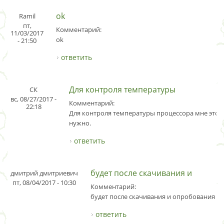
ok
Ramil
пт,
Комментарий:
11/03/2017
ok
- 21:50
ответить
Для контроля температуры
СК
вс, 08/27/2017 -
Комментарий:
22:18
Для контроля температуры процессора мне это 
нужно.
ответить
будет после скачивания и
дмитрий дмитриевич
пт, 08/04/2017 - 10:30
Комментарий:
будет после скачивания и опробования
ответить