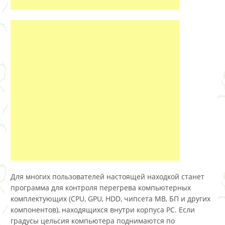
Для многих пользователей настоящей находкой станет
программа для контроля перегрева компьютерных
комплектующих (CPU, GPU, HDD, чипсета MB, БП и других
компонентов), находящихся внутри корпуса PC. Если
градусы цельсия компьютера поднимаются по