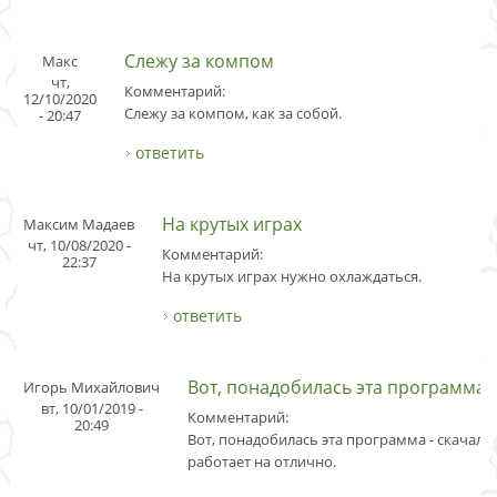
Слежу за компом
Макс
чт,
Комментарий:
12/10/2020
Слежу за компом, как за собой.
- 20:47
ответить
На крутых играх
Максим Мадаев
чт, 10/08/2020 -
Комментарий:
22:37
На крутых играх нужно охлаждаться.
ответить
Вот, понадобилась эта программа
Игорь Михайлович
вт, 10/01/2019 -
Комментарий:
20:49
Вот, понадобилась эта программа - скачал 
работает на отлично.