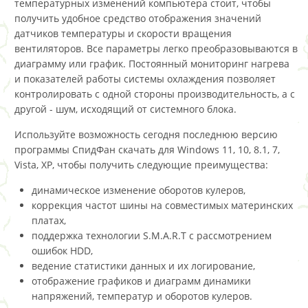
температурных изменений компьютера стоит, чтобы
получить удобное средство отображения значений
датчиков температуры и скорости вращения
вентиляторов. Все параметры легко преобразовываются в
диаграмму или график. Постоянный мониторинг нагрева
и показателей работы системы охлаждения позволяет
контролировать с одной стороны производительность, а с
другой - шум, исходящий от системного блока.
Используйте возможность сегодня последнюю версию
программы СпидФан скачать для Windows 11, 10, 8.1, 7,
Vista, XP, чтобы получить следующие преимущества:
динамическое изменение оборотов кулеров,
коррекция частот шины на совместимых материнских
платах,
поддержка технологии S.M.A.R.T с рассмотрением
ошибок HDD,
ведение статистики данных и их логирование,
отображение графиков и диаграмм динамики
напряжений, температур и оборотов кулеров.