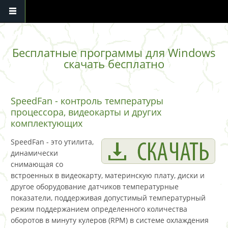
Перейти к основному содержанию
Бесплатные программы для Windows
скачать бесплатно
SpeedFan - контроль температуры
процессора, видеокарты и других
комплектующих
SpeedFan - это утилита,
динамически
снимающая со
встроенных в видеокарту, материнскую плату, диски и
другое оборудование датчиков температурные
показатели, поддерживая допустимый температурный
режим поддержанием определенного количества
оборотов в минуту кулеров (RPM) в системе охлаждения