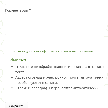
Комментарий
*
Более подробная информация о текстовых форматах
Plain text
HTML-теги не обрабатываются и показываются как о
текст
Адреса страниц и электронной почты автоматически
преобразуются в ссылки.
Строки и параграфы переносятся автоматически.