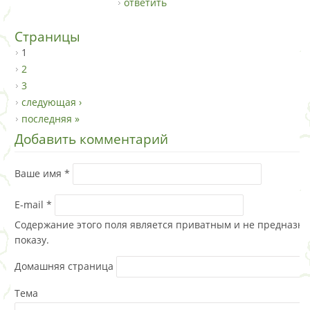
ответить
Страницы
1
2
3
следующая ›
последняя »
Добавить комментарий
Ваше имя
*
E-mail
*
Содержание этого поля является приватным и не предназна
показу.
Домашняя страница
Тема