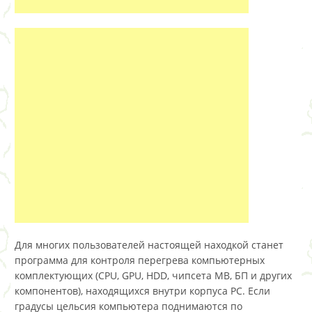
Для многих пользователей настоящей находкой станет
программа для контроля перегрева компьютерных
комплектующих (CPU, GPU, HDD, чипсета MB, БП и других
компонентов), находящихся внутри корпуса PC. Если
градусы цельсия компьютера поднимаются по