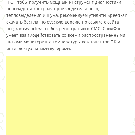
ПК. Чтобы получить мощный инструмент диагностики
неполадок и контроля производительности,
тепловыделения и шума, рекомендуем утилиты SpeedFan
скачать бесплатно русскую версию по ссылке с сайта
programswindows.ru без регистрации и СМС. СпидФан
умеет взаимодействовать со всеми распространенными
чипами мониторинга температуры компонентов ПК и
интеллектуальными кулерами.