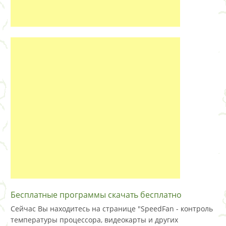
Бесплатные программы скачать бесплатно
Сейчас Вы находитесь на странице "SpeedFan - контроль
температуры процессора, видеокарты и других