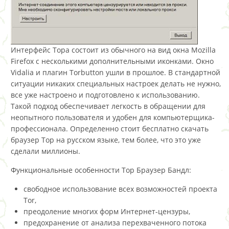
Интерфейс Тора состоит из обычного на вид окна Mozilla
Firefox с несколькими дополнительными иконками. Окно
Vidalia и плагин Torbutton ушли в прошлое. В стандартной
ситуации никаких специальных настроек делать не нужно,
все уже настроено и подготовлено к использованию.
Такой подход обеспечивает легкость в обращении для
неопытного пользователя и удобен для компьютерщика-
профессионала. Определенно стоит бесплатно скачать
браузер Тор на русском языке, тем более, что это уже
сделали миллионы.
Функциональные особенности Тор Браузер Бандл:
свободное использование всех возможностей проекта
Tor,
преодоление многих форм Интернет-цензуры,
предохранение от анализа перехваченного потока