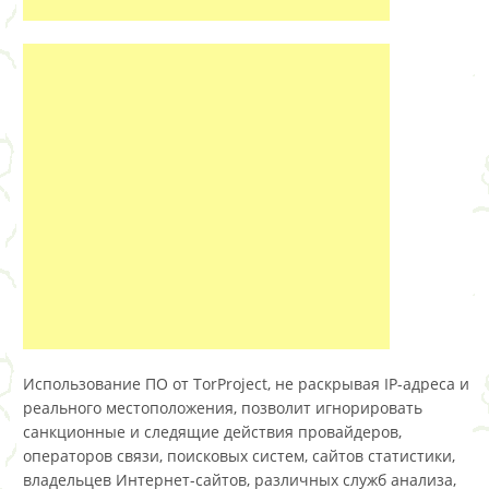
Использование ПО от TorProject, не раскрывая IP-адреса и
реального местоположения, позволит игнорировать
санкционные и следящие действия провайдеров,
операторов связи, поисковых систем, сайтов статистики,
владельцев Интернет-сайтов, различных служб анализа,