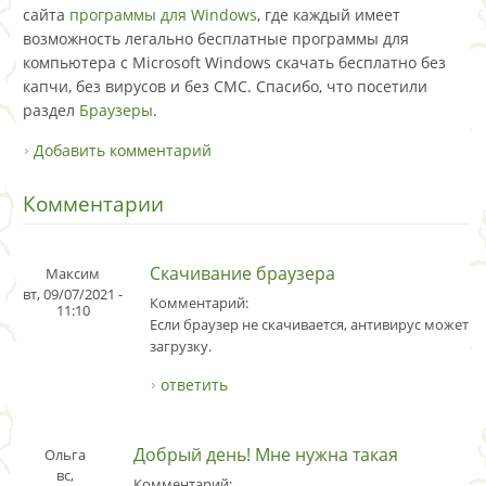
сайта
программы для Windows
, где каждый имеет
возможность легально бесплатные программы для
компьютера с Microsoft Windows скачать бесплатно без
капчи, без вирусов и без СМС. Спасибо, что посетили
раздел
Браузеры
.
Добавить комментарий
Комментарии
Скачивание браузера
Максим
вт, 09/07/2021 -
Комментарий:
11:10
Если браузер не скачивается, антивирус может 
загрузку.
ответить
Добрый день! Мне нужна такая
Ольга
вс,
Комментарий: