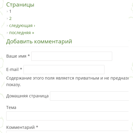
Страницы
1
2
следующая ›
последняя »
Добавить комментарий
Ваше имя
*
E-mail
*
Содержание этого поля является приватным и не предназна
показу.
Домашняя страница
Тема
Комментарий
*