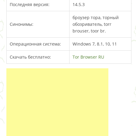
Последняя версия:
14.5.3
броузер тора, торный
Синонимы:
обозриватель, torr
brouser, toor br.
Операционная система:
Windows 7, 8.1, 10, 11
Скачать бесплатно:
Tor Browser RU