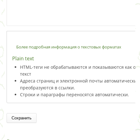
Более подробная информация о текстовых форматах
Plain text
HTML-теги не обрабатываются и показываются как о
текст
Адреса страниц и электронной почты автоматически
преобразуются в ссылки.
Строки и параграфы переносятся автоматически.