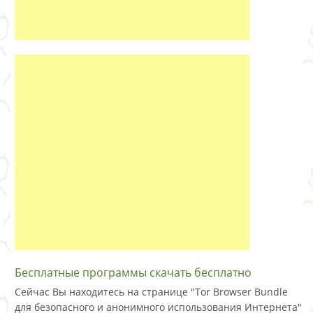
Бесплатные программы скачать бесплатно
Сейчас Вы находитесь на странице "Tor Browser Bundle
для безопасного и анонимного использования Интернета"