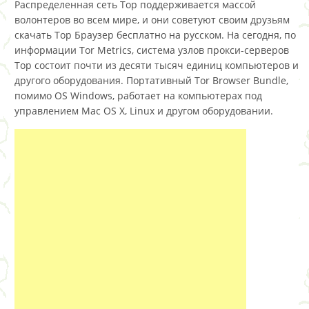
Распределенная сеть Тор поддерживается массой
волонтеров во всем мире, и они советуют своим друзьям
скачать Тор Браузер бесплатно на русском. На сегодня, по
информации Tor Metrics, система узлов прокси-серверов
Тор состоит почти из десяти тысяч единиц компьютеров и
другого оборудования. Портативный Tor Browser Bundle,
помимо OS Windows, работает на компьютерах под
управлением Mac OS X, Linux и другом оборудовании.