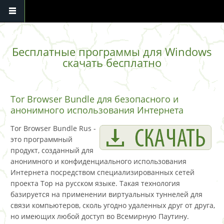
Перейти к основному содержанию
Бесплатные программы для Windows
скачать бесплатно
Tor Browser Bundle для безопасного и
анонимного использования Интернета
Tor Browser Bundle Rus -
это программный
продукт, созданный для
анонимного и конфиденциального использования
Интернета посредством специализированных сетей
проекта Тор на русском языке. Такая технология
базируется на применении виртуальных туннелей для
связи компьютеров, сколь угодно удаленных друг от друга,
но имеющих любой доступ во Всемирную Паутину.