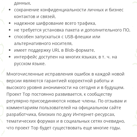
данных,
сохранение конфиденциальности личных и бизнес
контактов и связей,
надежное шифрование всего трафика,
не требуется установка пакета и дополнительного ПО,
способен запускаться с USB-флешки или
альтернативного носителя,
имеет поддержку URL в Blob-формате,
интерфейс доступен на многих языках, в т. ч. на
русском языке.
Многочисленные исправления ошибок в каждой новой
версии являются гарантией корректной работы и
высокого уровня анонимности на сегодня и в будущем.
Проект Тор постоянно развивается, к сообществу
регулярно присоединяются новые члены. По отзывам и
комментариям пользователей на официальном сайте
разработчика, близких по духу Интернет-ресурсах,
тематических форумах и в социальных сетях очевидно,
что проект Тор будет существовать еще многие годы.