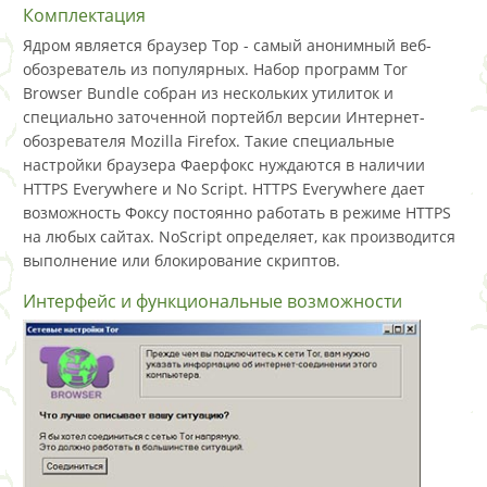
Комплектация
Ядром является браузер Тор - самый анонимный веб-
обозреватель из популярных. Набор программ Tor
Browser Bundle собран из нескольких утилиток и
специально заточенной портейбл версии Интернет-
обозревателя Mozilla Firefox. Такие специальные
настройки браузера Фаерфокс нуждаются в наличии
HTTPS Everywhere и No Script. HTTPS Everywhere дает
возможность Фоксу постоянно работать в режиме HTTPS
на любых сайтах. NoScript определяет, как производится
выполнение или блокирование скриптов.
Интерфейс и функциональные возможности