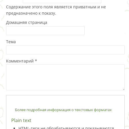
Содержание этого поля является приватным и не
предназначено к показу.
Домашняя страница
Тема
Комментарий
*
Более подробная информация о текстовых форматах
Plain text
HTML-теги не обрабатываются и показываются