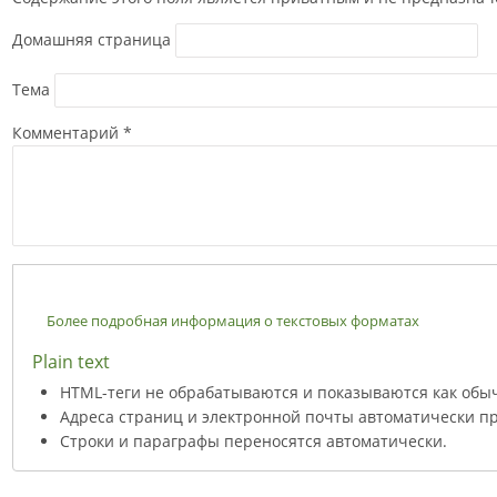
Домашняя страница
Тема
Комментарий
*
Более подробная информация о текстовых форматах
Plain text
HTML-теги не обрабатываются и показываются как обы
Адреса страниц и электронной почты автоматически пр
Строки и параграфы переносятся автоматически.