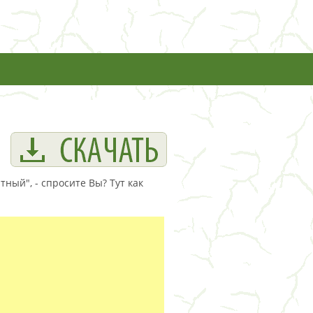
ный", - спросите Вы? Тут как