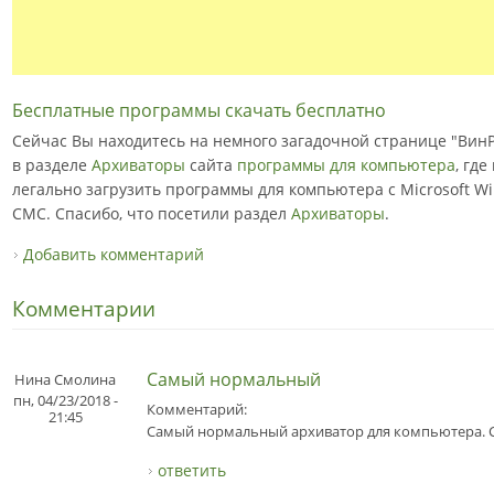
Бесплатные программы скачать бесплатно
Сейчас Вы находитесь на немного загадочной странице "ВинР
в разделе
Архиваторы
сайта
программы для компьютера
, гд
легально загрузить программы для компьютера с Microsoft Wi
СМС. Спасибо, что посетили раздел
Архиваторы
.
Добавить комментарий
Комментарии
Самый нормальный
Нина Смолина
пн, 04/23/2018 -
Комментарий:
21:45
Самый нормальный архиватор для компьютера. 
ответить