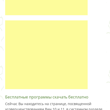
Бесплатные программы скачать бесплатно
Сейчас Вы находитесь на странице, посвященной
усовершенствованиям Вин 10 и 11, в системном разделе