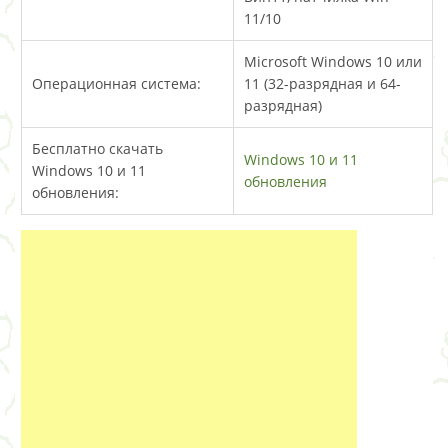
11/10
Microsoft Windows 10 или
Операционная система:
11 (32-разрядная и 64-
разрядная)
Бесплатно скачать
Windows 10 и 11
Windows 10 и 11
обновления
обновления: