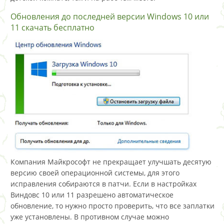
Обновления до последней версии Windows 10 или
11 скачать бесплатно
Компания Майкрософт не прекращает улучшать десятую
версию своей операционной системы, для этого
исправления собираются в патчи. Если в настройках
Виндовс 10 или 11 разрешено автоматическое
обновление, то нужно просто проверить, что все заплатки
уже установлены. В противном случае можно