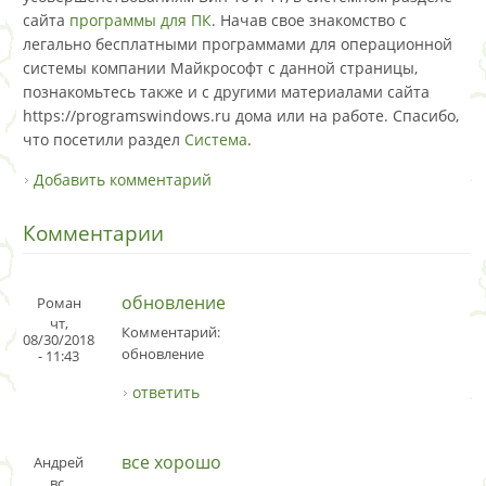
сайта
программы для ПК
. Начав свое знакомство с
легально бесплатными программами для операционной
системы компании Майкрософт с данной страницы,
познакомьтесь также и с другими материалами сайта
https://programswindows.ru дома или на работе. Спасибо,
что посетили раздел
Система
.
Добавить комментарий
Комментарии
обновление
Роман
чт,
Комментарий:
08/30/2018
обновление
- 11:43
ответить
все хорошо
Андрей
вс,