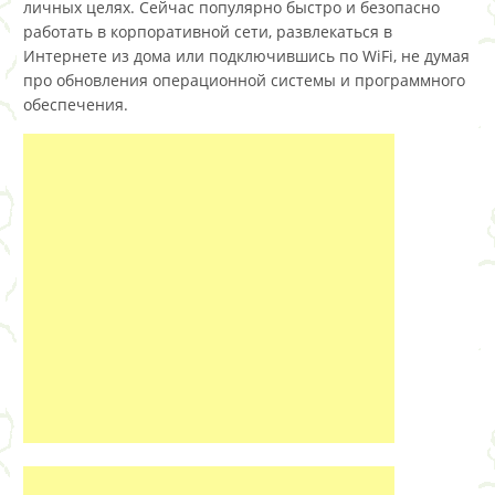
личных целях. Сейчас популярно быстро и безопасно
работать в корпоративной сети, развлекаться в
Интернете из дома или подключившись по WiFi, не думая
про обновления операционной системы и программного
обеспечения.