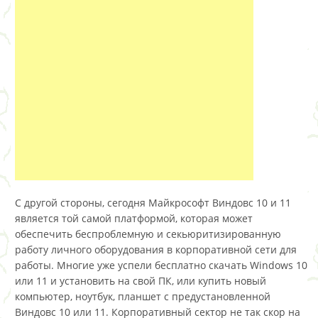
С другой стороны, сегодня Майкрософт Виндовс 10 и 11
является той самой платформой, которая может
обеспечить беспроблемную и секьюритизированную
работу личного оборудования в корпоративной сети для
работы. Многие уже успели бесплатно скачать Windows 10
или 11 и установить на свой ПК, или купить новый
компьютер, ноутбук, планшет с предустановленной
Виндовс 10 или 11. Корпоративный сектор не так скор на