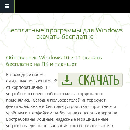
Перейти к основному содержанию
Бесплатные программы для Windows
скачать бесплатно
Обновления Windows 10 и 11 скачать
бесплатно на ПК и планшет
В последнее время
ожидания пользователей
от корпоративных IT-
устройств и своего рабочего места кардинально
поменялись. Сегодня пользователей интересуют
функциональные и быстрые устройства с приятным и
удобным интерфейсом на больших сенсорных экранах.
Востребованы мощные, надежные и защищенные
устройства для использования как на работе, так и в