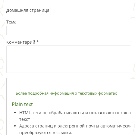
Домашняя страница
Тема
Комментарий
*
Более подробная информация о текстовых форматах
Plain text
HTML-теги не обрабатываются и показываются как о
текст
Адреса страниц и электронной почты автоматически
преобразуются в ссылки.